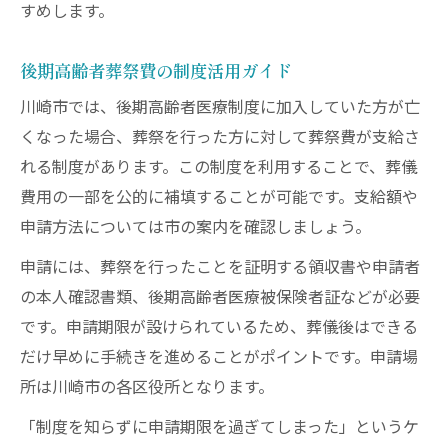
すめします。
後期高齢者葬祭費の制度活用ガイド
川崎市では、後期高齢者医療制度に加入していた方が亡
くなった場合、葬祭を行った方に対して葬祭費が支給さ
れる制度があります。この制度を利用することで、葬儀
費用の一部を公的に補填することが可能です。支給額や
申請方法については市の案内を確認しましょう。
申請には、葬祭を行ったことを証明する領収書や申請者
の本人確認書類、後期高齢者医療被保険者証などが必要
です。申請期限が設けられているため、葬儀後はできる
だけ早めに手続きを進めることがポイントです。申請場
所は川崎市の各区役所となります。
「制度を知らずに申請期限を過ぎてしまった」というケ