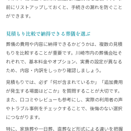
前にリストアップしておくと、手続きの漏れを防ぐこと
ができます。
見積もり比較で納得できる葬儀を選ぶ
葬儀の費用や内容に納得できるかどうかは、複数の見積
もりを比較することが重要です。川崎市内の葬儀会社そ
れぞれで、基本料金やオプション、実費の設定が異なる
ため、内容・内訳をしっかり確認しましょう。
見積もりでは、必ず「何が含まれているか」「追加費用
が発生する場面はどこか」を質問することが大切です。
また、口コミやレビューも参考にし、実際の利用者の声
やトラブル事例をチェックすることで、後悔のない選択
につながります。
特に、家族葬や一日葬、直葬など形式による違いを把握