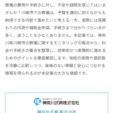
葬儀の費用や手続きに対し、不安や疑問を感じてはいま
せんか？川崎市での葬儀は、予算を適切に抑えながらも
納得できる内容で進めたいと考える一方、実際には見積
もりの内訳や補助金申請、手続きまで分かりづらい点が
多く、迷うことも少なくありません。本記事では、神奈
川県川崎市の葬儀に関するモニタリングの視点から、料
金や手続きの要点を整理し、効率的かつ実務的に進める
ためのポイントを徹底解説します。地域の実情や選択肢
を冷静に比較しつつ、後悔のない準備と安心につながる
情報を得られるのが本記事の大きな価値です。
神奈川式典 株式会社