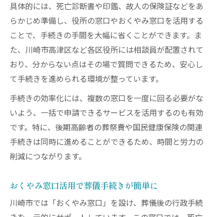
具体的には、死亡診断書や印鑑、故人の保険証などをあ
らかじめ準備し、役所の窓口やおくやみ窓口を活用する
ことで、手続きの手間を大幅に省くことができます。ま
た、川崎市高津区など各区役所には相談員が配置されて
おり、分からない点はその場で質問できるため、安心し
て手続きを進められる環境が整っています。
手続きの効率化には、複数の窓口を一度に回る必要がな
いよう、一括で申請できるサービスを活用するのも有効
です。特に、後期高齢者の葬祭費や国民健康保険の関連
手続きは同時に進めることができるため、時間と労力の
削減につながります。
おくやみ窓口活用で葬儀手続きが簡単に
川崎市では「おくやみ窓口」を設け、葬儀後の行政手続