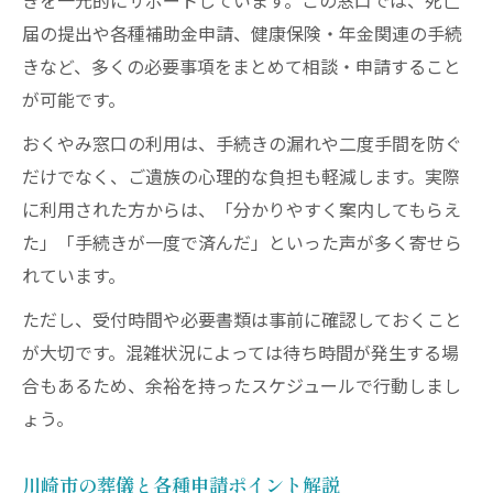
きを一元的にサポートしています。この窓口では、死亡
届の提出や各種補助金申請、健康保険・年金関連の手続
きなど、多くの必要事項をまとめて相談・申請すること
が可能です。
おくやみ窓口の利用は、手続きの漏れや二度手間を防ぐ
だけでなく、ご遺族の心理的な負担も軽減します。実際
に利用された方からは、「分かりやすく案内してもらえ
た」「手続きが一度で済んだ」といった声が多く寄せら
れています。
ただし、受付時間や必要書類は事前に確認しておくこと
が大切です。混雑状況によっては待ち時間が発生する場
合もあるため、余裕を持ったスケジュールで行動しまし
ょう。
川崎市の葬儀と各種申請ポイント解説