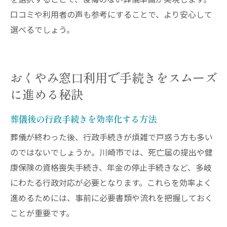
を選択することで、後悔のない葬儀準備が実現します。
口コミや利用者の声も参考にすることで、より安心して
選べるでしょう。
おくやみ窓口利用で手続きをスムーズ
に進める秘訣
葬儀後の行政手続きを効率化する方法
葬儀が終わった後、行政手続きが煩雑で戸惑う方も多い
のではないでしょうか。川崎市では、死亡届の提出や健
康保険の資格喪失手続き、年金の停止手続きなど、多岐
にわたる行政対応が必要となります。これらを効率よく
進めるためには、事前に必要書類や流れを把握しておく
ことが重要です。