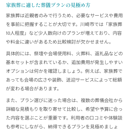
家族葬に適した葬儀プランの見極め方
家族葬は近親者のみで行うため、必要なサービスや費用
を事前に把握することが大切です。川崎市では「家族葬
10人程度」など少人数向けのプランが増えており、内容
や料金に違いがあるため比較検討が欠かせません。
具体的には、祭壇や会場使用料、火葬料、返礼品などの
基本セットが含まれているか、追加費用が発生しやすい
オプションは何かを確認しましょう。例えば、家族葬で
あっても会場の広さや装飾、送迎サービスによって総額
が変わる場合があります。
また、プラン選びに迷った場合は、複数の葬儀会社から
詳細な見積もりを取り寄せて比較し、希望や予算に合っ
た内容を選ぶことが重要です。利用者の口コミや体験談
も参考にしながら、納得できるプランを見極めましょ