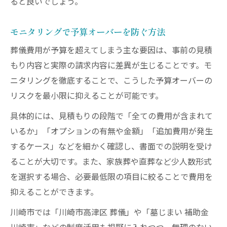
ると良いでしょう。
モニタリングで予算オーバーを防ぐ方法
葬儀費用が予算を超えてしまう主な要因は、事前の見積
もり内容と実際の請求内容に差異が生じることです。モ
ニタリングを徹底することで、こうした予算オーバーの
リスクを最小限に抑えることが可能です。
具体的には、見積もりの段階で「全ての費用が含まれて
いるか」「オプションの有無や金額」「追加費用が発生
するケース」などを細かく確認し、書面での説明を受け
ることが大切です。また、家族葬や直葬など少人数形式
を選択する場合、必要最低限の項目に絞ることで費用を
抑えることができます。
川崎市では「川崎市高津区 葬儀」や「墓じまい 補助金