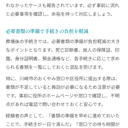
れなかったケースも報告されています。必ず事前に流れ
と必要事項を確認し、余裕を持って対応しましょう。
必要書類の準備で手続きの負担を軽減
葬儀後の手続きでは、必要書類の準備が負担軽減の大き
なポイントとなります。死亡診断書、故人の保険証、印
鑑、身分証明書、預金通帳など、各手続きに応じて求め
られる書類を一覧にしておくと混乱を防げます。
特に、川崎市のおくやみ窓口や区役所に提出する際は、
書類が不足していると再訪が必要になるため注意が必要
です。事前に役所のホームページや窓口で確認し、不明
点があれば電話で問い合わせておくと安心です。
経験者の声として、「書類の準備を早めに進めておいた
ことで、手続きが一日で済んだ」「窓口での待ち時間が