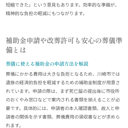
短縮できた」という意見もあります。効率的な準備が、
精神的な負担の軽減にもつながります。
補助金申請や改葬許可も安心の葬儀準
備とは
葬儀に使える補助金の申請方法を解説
葬儀にかかる費用は大きな負担となるため、川崎市では
遺族の経済的負担を軽減するための補助金制度が用意さ
れています。申請の際は、まず死亡届の提出後に市役所
のおくやみ窓口などで案内される書類を揃えることが必
要です。具体的には、申請者の本人確認書類、故人と申
請者の関係を示す書類、葬儀費用の領収書などが求めら
れます。