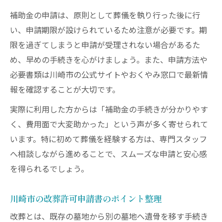
補助金の申請は、原則として葬儀を執り行った後に行
い、申請期限が設けられているため注意が必要です。期
限を過ぎてしまうと申請が受理されない場合があるた
め、早めの手続きを心がけましょう。また、申請方法や
必要書類は川崎市の公式サイトやおくやみ窓口で最新情
報を確認することが大切です。
実際に利用した方からは「補助金の手続きが分かりやす
く、費用面で大変助かった」という声が多く寄せられて
います。特に初めて葬儀を経験する方は、専門スタッフ
へ相談しながら進めることで、スムーズな申請と安心感
を得られるでしょう。
川崎市の改葬許可申請書のポイント整理
改葬とは、既存の墓地から別の墓地へ遺骨を移す手続き