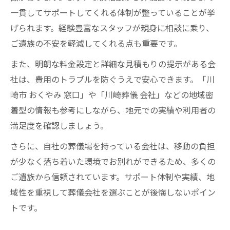
一貫してサポートしてくれる体制が整っていることが挙
げられます。経験豊富なスタッフが親身に相談に乗り、
ご遺族の不安を軽減してくれる点も重要です。
また、明朗な料金設定と詳細な見積もりの提示がある会
社は、費用のトラブルを防ぐうえで安心できます。「川
崎市 おくやみ 窓口」や「川崎葬儀 会社」などの地域密
着型の情報も参考にしながら、地元での実績や利用者の
満足度を確認しましょう。
さらに、自社の葬儀場を持っている会社は、移動の負担
が少なく落ち着いた環境でお別れができるため、多くの
ご遺族から信頼されています。サポート体制や実績、地
域性を重視して葬儀会社を選ぶことが後悔しないポイン
トです。