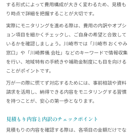
する形式によって費用構成が大きく変わるため、見積も
り時点で詳細を把握することが大切です。
実際にモニタリングを進める際は、費用の内訳やオプシ
ョン項目を細かくチェックし、ご自身の希望と合致して
いるかを確認しましょう。川崎市では「川崎市 おくやみ
窓口」や「川崎葬儀 会社」などのキーワードで情報収集
を行い、地域特有の手続きや補助金制度にも目を向ける
ことがポイントです。
万が一の際に慌てず対応するためには、事前相談や資料
請求を活用し、納得できる内容をモニタリングする習慣
を持つことが、安心の第一歩となります。
見積もり内容と内訳のチェックポイント
見積もりの内容を確認する際は、各項目の金額だけでな