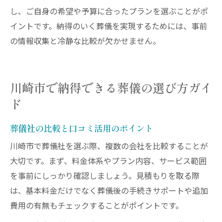
し、ご自身の希望や予算に合ったプランを選ぶことがポ
イントです。納得のいく葬儀を実現するためには、事前
の情報収集と冷静な比較が欠かせません。
川崎市で納得できる葬儀の選び方ガイ
ド
葬儀社の比較と口コミ活用のポイント
川崎市で葬儀社を選ぶ際、複数の会社を比較することが
大切です。まず、料金体系やプラン内容、サービス範囲
を事前にしっかり確認しましょう。見積もりを取る際
は、基本料金だけでなく葬儀後の手続きサポートや追加
費用の有無もチェックすることがポイントです。