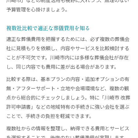
川崎市」などの制度活用も視野に入れつつ、無理のない
予算管理を心掛けましょう。
複数社比較で適正な葬儀費用を知る
適正な葬儀費用を把握するためには、必ず複数の葬儀会
社に見積もりを依頼し、内容やサービスを比較検討する
ことが不可欠です。川崎市内には多様な葬儀会社が存在
し、同じ内容でも費用に差が出る場合があります。
比較する際は、基本プランの内容・追加オプションの有
無・アフターサポート・立地や会場環境など、複数の観
点から総合的にチェックしましょう。特に「川崎市 改葬
許可申請書」などの地域特有の手続きに強い会社を選ぶ
ことで、手続きの負担を軽減できます。
複数社からの情報を整理し、納得できる費用とサービス