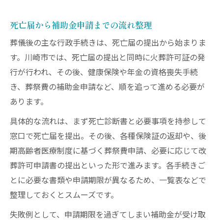
死亡届から補助金申請までの流れ整理
葬儀後の主な行政手続きは、死亡届の提出から始まりま
す。川崎市では、死亡届の提出と同時に火葬許可証の発
行が行われ、その後、健康保険や年金の資格喪失手続
き、葬祭費の補助金申請など、順を追って進める必要が
あります。
具体的な流れは、まず死亡診断書と必要事項を持参して
窓口で死亡届を提出。その後、各種保険証の返却や、後
期高齢者医療制度に基づく葬祭費申請、必要に応じて改
葬許可申請書の提出といった形で進みます。各手続きご
とに必要な書類や申請期限が異なるため、一覧表などで
整理しておくとスムーズです。
失敗例として、申請期限を過ぎてしまい補助金が受け取