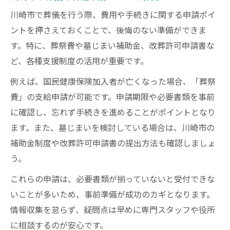
川崎市で葬儀を行う際、費用や手続きに関する申請ポイ
ントを押さえておくことで、後悔のない準備ができま
す。特に、葬祭費や墓じまい補助金、改葬許可申請書な
ど、各種支援制度の活用が重要です。
例えば、国民健康保険加入者が亡くなった場合、「葬祭
費」の支給申請が可能です。申請期限や必要書類を事前
に確認し、忘れず手続きを進めることがポイントとなり
ます。また、墓じまいを検討している場合は、川崎市の
補助金制度や改葬許可申請書の提出方法も確認しましょ
う。
これらの申請は、必要書類が揃っていないと受付できな
いことが多いため、事前準備が成功のカギとなります。
情報収集を怠らず、疑問点は早めに専門スタッフや役所
に相談するのが安心です。