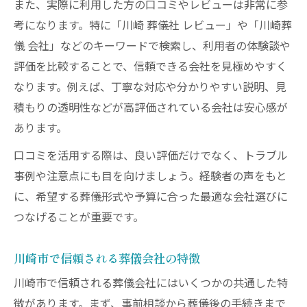
また、実際に利用した方の口コミやレビューは非常に参
考になります。特に「川崎 葬儀社 レビュー」や「川崎葬
儀 会社」などのキーワードで検索し、利用者の体験談や
評価を比較することで、信頼できる会社を見極めやすく
なります。例えば、丁寧な対応や分かりやすい説明、見
積もりの透明性などが高評価されている会社は安心感が
あります。
口コミを活用する際は、良い評価だけでなく、トラブル
事例や注意点にも目を向けましょう。経験者の声をもと
に、希望する葬儀形式や予算に合った最適な会社選びに
つなげることが重要です。
川崎市で信頼される葬儀会社の特徴
川崎市で信頼される葬儀会社にはいくつかの共通した特
徴があります。まず、事前相談から葬儀後の手続きまで