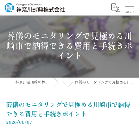
葬儀のモニタリングで見極める川
崎市で納得できる費用と手続きポ
イント
神奈川県川崎の葬儀なら神奈川式典株式会社
コラム
葬儀のモニタリングで見極める川崎市で納得できる費用と手続きポイント
葬儀のモニタリングで見極める川崎市で納得
できる費用と手続きポイント
2026/06/07