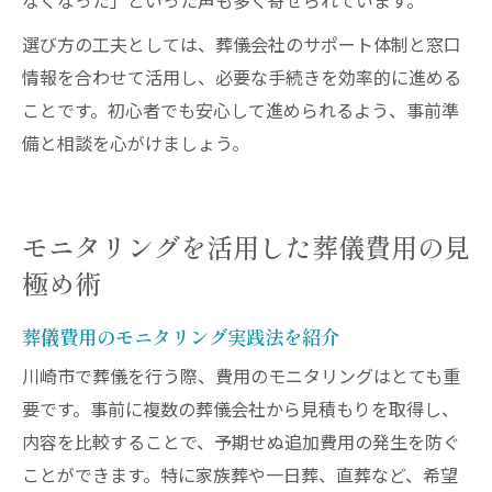
なくなった」といった声も多く寄せられています。
選び方の工夫としては、葬儀会社のサポート体制と窓口
情報を合わせて活用し、必要な手続きを効率的に進める
ことです。初心者でも安心して進められるよう、事前準
備と相談を心がけましょう。
モニタリングを活用した葬儀費用の見
極め術
葬儀費用のモニタリング実践法を紹介
川崎市で葬儀を行う際、費用のモニタリングはとても重
要です。事前に複数の葬儀会社から見積もりを取得し、
内容を比較することで、予期せぬ追加費用の発生を防ぐ
ことができます。特に家族葬や一日葬、直葬など、希望