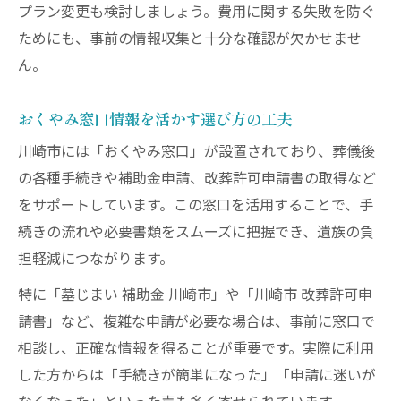
プラン変更も検討しましょう。費用に関する失敗を防ぐ
ためにも、事前の情報収集と十分な確認が欠かせませ
ん。
おくやみ窓口情報を活かす選び方の工夫
川崎市には「おくやみ窓口」が設置されており、葬儀後
の各種手続きや補助金申請、改葬許可申請書の取得など
をサポートしています。この窓口を活用することで、手
続きの流れや必要書類をスムーズに把握でき、遺族の負
担軽減につながります。
特に「墓じまい 補助金 川崎市」や「川崎市 改葬許可申
請書」など、複雑な申請が必要な場合は、事前に窓口で
相談し、正確な情報を得ることが重要です。実際に利用
した方からは「手続きが簡単になった」「申請に迷いが