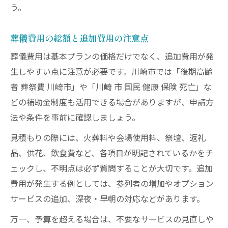
う。
葬儀費用の総額と追加費用の注意点
葬儀費用は基本プランの価格だけでなく、追加費用が発
生しやすい点に注意が必要です。川崎市では「後期高齢
者 葬祭費 川崎市」や「川崎 市 国民 健康 保険 死亡」な
どの補助金制度も活用できる場合がありますが、申請方
法や条件を事前に確認しましょう。
見積もりの際には、火葬料や会場使用料、祭壇、返礼
品、供花、飲食費など、各項目が明記されているかをチ
ェックし、不明点は必ず質問することが大切です。追加
費用が発生する例としては、参列者の増加やオプション
サービスの追加、深夜・早朝の対応などがあります。
万一、予算を超える場合は、不要なサービスの見直しや