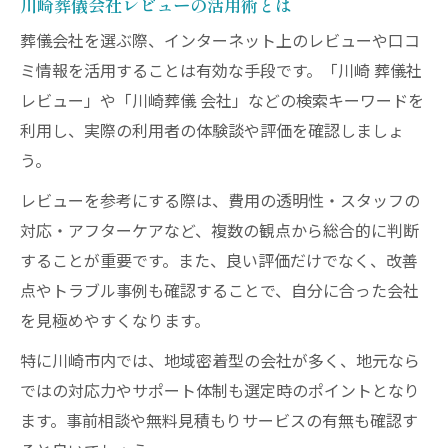
川崎葬儀会社レビューの活用術とは
葬儀会社を選ぶ際、インターネット上のレビューや口コ
ミ情報を活用することは有効な手段です。「川崎 葬儀社
レビュー」や「川崎葬儀 会社」などの検索キーワードを
利用し、実際の利用者の体験談や評価を確認しましょ
う。
レビューを参考にする際は、費用の透明性・スタッフの
対応・アフターケアなど、複数の観点から総合的に判断
することが重要です。また、良い評価だけでなく、改善
点やトラブル事例も確認することで、自分に合った会社
を見極めやすくなります。
特に川崎市内では、地域密着型の会社が多く、地元なら
ではの対応力やサポート体制も選定時のポイントとなり
ます。事前相談や無料見積もりサービスの有無も確認す