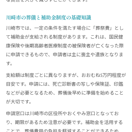
な負担を大きく減らすことができます。
川崎市の葬儀と補助金制度の基礎知識
川崎市では、一定の条件を満たす場合に「葬祭費」とし
て補助金が支給される制度があります。これは、国民健
康保険や後期高齢者医療制度の被保険者が亡くなった際
に申請できるもので、申請者は主に喪主や遺族となりま
す。
支給額は制度ごとに異なりますが、おおむね5万円程度が
目安です。申請には、死亡診断書の写しや保険証、印鑑
などが必要となるため、葬儀後早めに準備を始めること
が大切です。
申請窓口は川崎市の区役所やおくやみ窓口となってお
り、期限があるため注意が必要です。補助金を活用する
ことで、葬儀費用の負担を軽減することができるため、