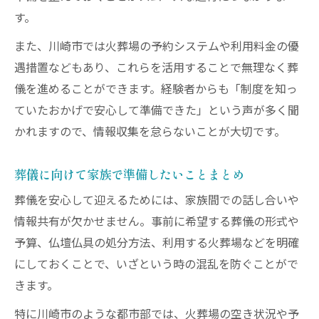
す。
また、川崎市では火葬場の予約システムや利用料金の優
遇措置などもあり、これらを活用することで無理なく葬
儀を進めることができます。経験者からも「制度を知っ
ていたおかげで安心して準備できた」という声が多く聞
かれますので、情報収集を怠らないことが大切です。
葬儀に向けて家族で準備したいことまとめ
葬儀を安心して迎えるためには、家族間での話し合いや
情報共有が欠かせません。事前に希望する葬儀の形式や
予算、仏壇仏具の処分方法、利用する火葬場などを明確
にしておくことで、いざという時の混乱を防ぐことがで
きます。
特に川崎市のような都市部では、火葬場の空き状況や予