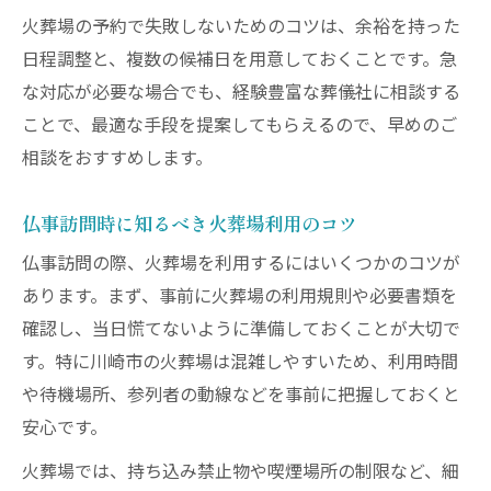
火葬場の予約で失敗しないためのコツは、余裕を持った
日程調整と、複数の候補日を用意しておくことです。急
な対応が必要な場合でも、経験豊富な葬儀社に相談する
ことで、最適な手段を提案してもらえるので、早めのご
相談をおすすめします。
仏事訪問時に知るべき火葬場利用のコツ
仏事訪問の際、火葬場を利用するにはいくつかのコツが
あります。まず、事前に火葬場の利用規則や必要書類を
確認し、当日慌てないように準備しておくことが大切で
す。特に川崎市の火葬場は混雑しやすいため、利用時間
や待機場所、参列者の動線などを事前に把握しておくと
安心です。
火葬場では、持ち込み禁止物や喫煙場所の制限など、細