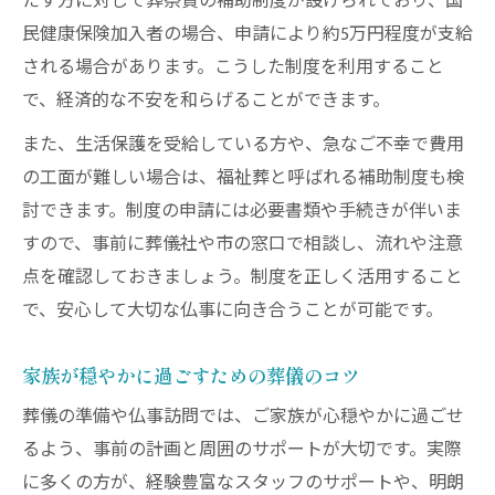
たす方に対して葬祭費の補助制度が設けられており、国
民健康保険加入者の場合、申請により約5万円程度が支給
される場合があります。こうした制度を利用すること
で、経済的な不安を和らげることができます。
また、生活保護を受給している方や、急なご不幸で費用
の工面が難しい場合は、福祉葬と呼ばれる補助制度も検
討できます。制度の申請には必要書類や手続きが伴いま
すので、事前に葬儀社や市の窓口で相談し、流れや注意
点を確認しておきましょう。制度を正しく活用すること
で、安心して大切な仏事に向き合うことが可能です。
家族が穏やかに過ごすための葬儀のコツ
葬儀の準備や仏事訪問では、ご家族が心穏やかに過ごせ
るよう、事前の計画と周囲のサポートが大切です。実際
に多くの方が、経験豊富なスタッフのサポートや、明朗