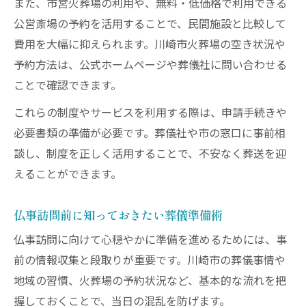
また、市営火葬場の利用や、無料・低価格で利用できる
公営斎場の予約を活用することで、民間施設と比較して
費用を大幅に抑えられます。川崎市火葬場の空き状況や
予約方法は、公式ホームページや葬儀社に問い合わせる
ことで確認できます。
これらの制度やサービスを利用する際は、申請手続きや
必要書類の準備が必要です。葬儀社や市の窓口に事前相
談し、制度を正しく活用することで、不安なく葬送を迎
えることができます。
仏事訪問前に知っておきたい葬儀準備術
仏事訪問に向けて心穏やかに準備を進めるためには、事
前の情報収集と段取りが重要です。川崎市の葬儀事情や
地域の習慣、火葬場の予約状況など、基本的な流れを把
握しておくことで、当日の混乱を防げます。