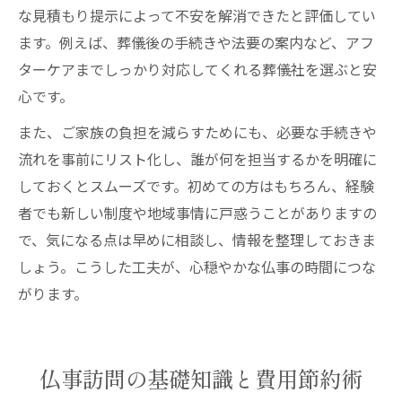
な見積もり提示によって不安を解消できたと評価してい
ます。例えば、葬儀後の手続きや法要の案内など、アフ
ターケアまでしっかり対応してくれる葬儀社を選ぶと安
心です。
また、ご家族の負担を減らすためにも、必要な手続きや
流れを事前にリスト化し、誰が何を担当するかを明確に
しておくとスムーズです。初めての方はもちろん、経験
者でも新しい制度や地域事情に戸惑うことがありますの
で、気になる点は早めに相談し、情報を整理しておきま
しょう。こうした工夫が、心穏やかな仏事の時間につな
がります。
仏事訪問の基礎知識と費用節約術