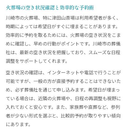
火葬場の空き状況確認と効率的な予約術
川崎市の火葬場、特に津田山斎場は利用希望者が多く、
時期によっては希望日がすぐに埋まることがあります。
効率的に予約を取るためには、火葬場の空き状況をこま
めに確認し、早めの行動がポイントです。川崎市の葬儀
社は、最新の空き状況を把握しており、スムーズな日程
調整をサポートしてくれます。
空き状況の確認は、インターネットや電話で行うことが
可能ですが、一般の方が直接予約することはできないた
め、必ず葬儀社を通じて申し込みます。希望日が埋まっ
ている場合は、近隣の火葬場や、日程の再調整も視野に
入れておくと安心です。また、家族葬や直葬など、参列
者が少ない形式を選ぶと、比較的予約が取りやすい傾向
にあります。