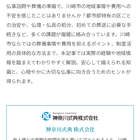
仏事訪問や葬儀の準備で、川崎市の地域事情や費用への
不安を感じたことはありませんか？都市部特有の区ごと
の治安や、仏壇・仏具の処分、初めての葬送に必要な手
続きなど、多くの課題が複雑に絡み合っています。川崎
市ならではの葬儀事情や費用を抑えるポイント、制度活
用の具体的な方法まで、本記事では実際の経験や地域情
報を踏まえてわかりやすく解説。安心して備えられる知
識と、心穏やかに大切な仏事に向き合うためのヒントが
得られます。
神奈川式典 株式会社