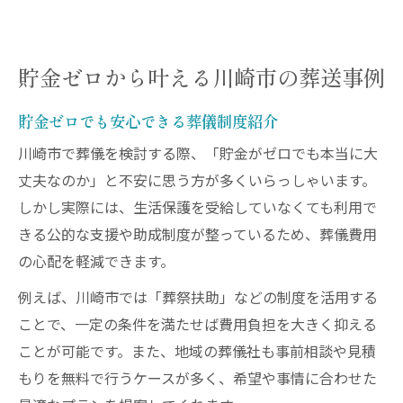
貯金ゼロから叶える川崎市の葬送事例
貯金ゼロでも安心できる葬儀制度紹介
川崎市で葬儀を検討する際、「貯金がゼロでも本当に大
丈夫なのか」と不安に思う方が多くいらっしゃいます。
しかし実際には、生活保護を受給していなくても利用で
きる公的な支援や助成制度が整っているため、葬儀費用
の心配を軽減できます。
例えば、川崎市では「葬祭扶助」などの制度を活用する
ことで、一定の条件を満たせば費用負担を大きく抑える
ことが可能です。また、地域の葬儀社も事前相談や見積
もりを無料で行うケースが多く、希望や事情に合わせた