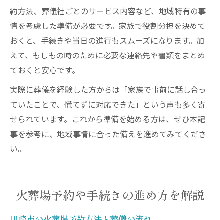
約方法、葬儀社ごとのサービス内容など、地域特有の事
情を考慮した準備が必要です。家族で役割分担を決めて
おくと、手続きや当日の進行もスムーズになります。加
えて、もしもの時のために必要な連絡先や書類をまとめ
ておくと安心です。
実際に葬儀を経験した方からは「家族で事前に話し合っ
ていたことで、慌てずに対応できた」という声も多く寄
せられています。これから準備を始める方は、ぜひ本記
事を参考に、地域事情に合った備えを進めてみてくださ
い。
火葬場予約や手続きの進め方を解説
川崎市の火葬場予約方法と葬儀の流れ