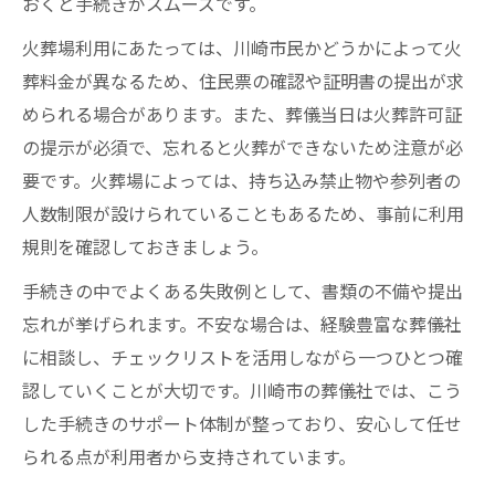
おくと手続きがスムーズです。
火葬場利用にあたっては、川崎市民かどうかによって火
葬料金が異なるため、住民票の確認や証明書の提出が求
められる場合があります。また、葬儀当日は火葬許可証
の提示が必須で、忘れると火葬ができないため注意が必
要です。火葬場によっては、持ち込み禁止物や参列者の
人数制限が設けられていることもあるため、事前に利用
規則を確認しておきましょう。
手続きの中でよくある失敗例として、書類の不備や提出
忘れが挙げられます。不安な場合は、経験豊富な葬儀社
に相談し、チェックリストを活用しながら一つひとつ確
認していくことが大切です。川崎市の葬儀社では、こう
した手続きのサポート体制が整っており、安心して任せ
られる点が利用者から支持されています。