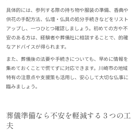
具体的には、参列する際の持ち物や服装の準備、香典や
供花の手配方法、仏壇・仏具の処分手続きなどをリスト
アップし、一つひとつ確認しましょう。初めての方や不
安のある方は、経験者や葬儀社に相談することで、的確
なアドバイスが得られます。
また、葬儀後の法要や手続きについても、早めに情報を
集めておくことで慌てずに対応できます。川崎市の地域
特有の注意点や支援策も活用し、安心して大切な仏事に
臨みましょう。
葬儀準備なら不安を軽減する３つの工
夫