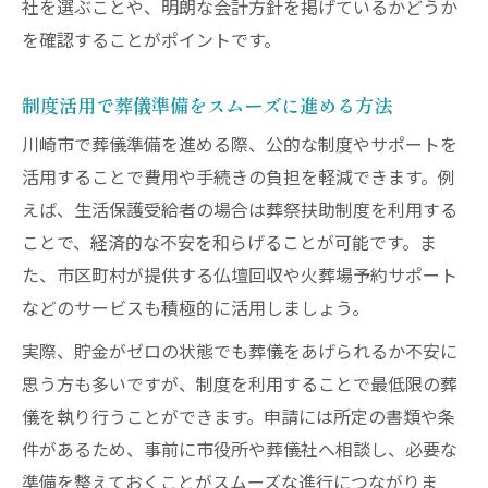
社を選ぶことや、明朗な会計方針を掲げているかどうか
を確認することがポイントです。
制度活用で葬儀準備をスムーズに進める方法
川崎市で葬儀準備を進める際、公的な制度やサポートを
活用することで費用や手続きの負担を軽減できます。例
えば、生活保護受給者の場合は葬祭扶助制度を利用する
ことで、経済的な不安を和らげることが可能です。ま
た、市区町村が提供する仏壇回収や火葬場予約サポート
などのサービスも積極的に活用しましょう。
実際、貯金がゼロの状態でも葬儀をあげられるか不安に
思う方も多いですが、制度を利用することで最低限の葬
儀を執り行うことができます。申請には所定の書類や条
件があるため、事前に市役所や葬儀社へ相談し、必要な
準備を整えておくことがスムーズな進行につながりま