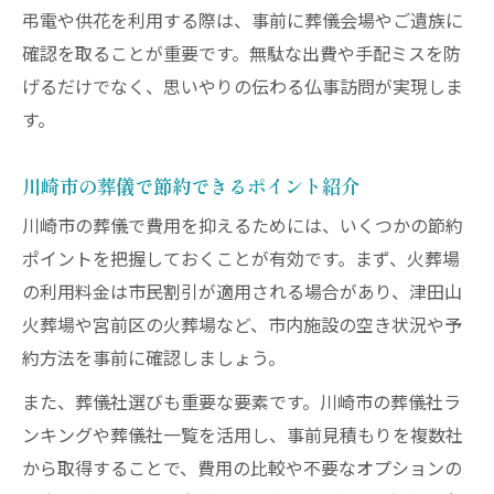
弔電や供花を利用する際は、事前に葬儀会場やご遺族に
確認を取ることが重要です。無駄な出費や手配ミスを防
げるだけでなく、思いやりの伝わる仏事訪問が実現しま
す。
川崎市の葬儀で節約できるポイント紹介
川崎市の葬儀で費用を抑えるためには、いくつかの節約
ポイントを把握しておくことが有効です。まず、火葬場
の利用料金は市民割引が適用される場合があり、津田山
火葬場や宮前区の火葬場など、市内施設の空き状況や予
約方法を事前に確認しましょう。
また、葬儀社選びも重要な要素です。川崎市の葬儀社ラ
ンキングや葬儀社一覧を活用し、事前見積もりを複数社
から取得することで、費用の比較や不要なオプションの