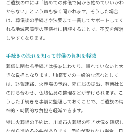
ご遺族の中には「初めての葬儀で何から始めていいかわ
からない」という声も多く聞かれます。そうした場合
は、葬儀後の手続きや法要まで一貫してサポートしてく
れる地域密着型の葬儀社に相談することで、不安を解消
しやすくなります。
手続きの流れを知って葬儀の負担を軽減
葬儀に関わる手続きは多岐にわたり、慣れていないと大
きな負担となります。川崎市での一般的な流れとして
は、訃報連絡、火葬場の予約、死亡届の提出、葬儀社と
の打ち合わせ、仏壇仏具の整理などが挙げられます。こ
うした手続きを事前に整理しておくことで、ご遺族の精
神的・時間的な負担を軽減できます。
特に火葬場の予約は、川崎市火葬場の空き状況を確認し
ながら進める必要があります。予約が取れない場合、日