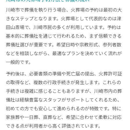
川崎市で葬儀を執り行う場合、火葬場の予約は最初の大
きなステップとなります。火葬場として代表的なのは津
田山斎場で、川崎市民の多くが利用しています。予約は
基本的に葬儀社を通じて行われるため、まず信頼できる
葬儀社選びが重要です。希望日時や宗教形式、参列者数
などを相談しながら、最適なプランを決めていく流れが
一般的です。
予約後は、必要書類の準備や死亡届の提出、火葬許可証
の取得など、複数の行政手続きが発生します。これらの
手続きは複雑に感じることもありますが、川崎市内の葬
儀社は経験豊富なスタッフがサポートしてくれるため、
初めての方でも安心して進められるのが特徴です。特に
家族葬や一日葬、直葬など、希望に合わせて柔軟に対応
できる点が利用者から高く評価されています。