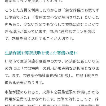
最適なプランを提案してくれます。
こうした支援を利用した方からは「急な葬儀でも慌てず
に準備できた」「費用面の不安が解消された」といった
声もあり、少ない貯金でも安心して葬儀に臨むことがで
きる環境が整っています。無理に高額なプランを選ば
ず、制度を賢く活用することが大切です。
生活保護や葬祭扶助を使った葬儀の流れ
川崎市で生活保護を受給中の方や、経済的に厳しい状況
の方には「葬祭扶助」の利用が現実的な選択肢となりま
す。まず、市役所や福祉事務所に相談し、申請手続きを
進める必要があります。
申請が認められると、火葬や必要最低限の葬儀にかかる
費用が公費でまかなわれます。実際の流れとしては、葬