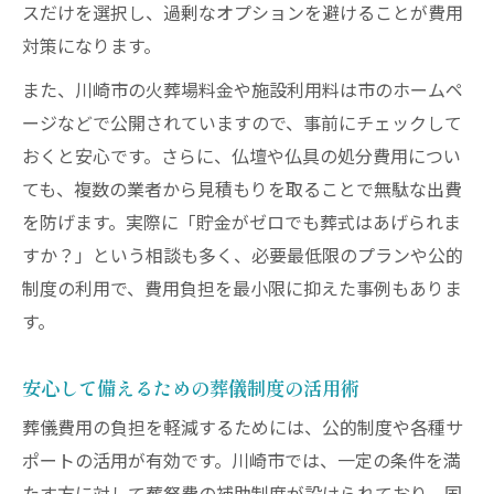
スだけを選択し、過剰なオプションを避けることが費用
対策になります。
また、川崎市の火葬場料金や施設利用料は市のホームペ
ージなどで公開されていますので、事前にチェックして
おくと安心です。さらに、仏壇や仏具の処分費用につい
ても、複数の業者から見積もりを取ることで無駄な出費
を防げます。実際に「貯金がゼロでも葬式はあげられま
すか？」という相談も多く、必要最低限のプランや公的
制度の利用で、費用負担を最小限に抑えた事例もありま
す。
安心して備えるための葬儀制度の活用術
葬儀費用の負担を軽減するためには、公的制度や各種サ
ポートの活用が有効です。川崎市では、一定の条件を満