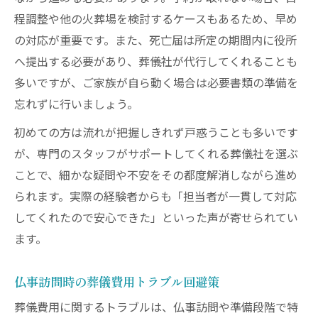
程調整や他の火葬場を検討するケースもあるため、早め
の対応が重要です。また、死亡届は所定の期間内に役所
へ提出する必要があり、葬儀社が代行してくれることも
多いですが、ご家族が自ら動く場合は必要書類の準備を
忘れずに行いましょう。
初めての方は流れが把握しきれず戸惑うことも多いです
が、専門のスタッフがサポートしてくれる葬儀社を選ぶ
ことで、細かな疑問や不安をその都度解消しながら進め
られます。実際の経験者からも「担当者が一貫して対応
してくれたので安心できた」といった声が寄せられてい
ます。
仏事訪問時の葬儀費用トラブル回避策
葬儀費用に関するトラブルは、仏事訪問や準備段階で特