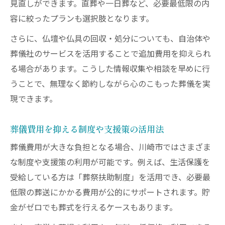
見直しができます。直葬や一日葬など、必要最低限の内
容に絞ったプランも選択肢となります。
さらに、仏壇や仏具の回収・処分についても、自治体や
葬儀社のサービスを活用することで追加費用を抑えられ
る場合があります。こうした情報収集や相談を早めに行
うことで、無理なく節約しながら心のこもった葬儀を実
現できます。
葬儀費用を抑える制度や支援策の活用法
葬儀費用が大きな負担となる場合、川崎市ではさまざま
な制度や支援策の利用が可能です。例えば、生活保護を
受給している方は「葬祭扶助制度」を活用でき、必要最
低限の葬送にかかる費用が公的にサポートされます。貯
金がゼロでも葬式を行えるケースもあります。