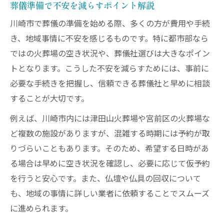
葬儀準備で不安を減らすポイント解説
川崎市で葬儀の準備を始める際、多くの方が費用や手続
き、地域事情に不安を感じるものです。特に都市部なら
ではの火葬場の空き状況や、葬儀社選びは大きなポイン
トとなります。こうした不安を減らすためには、事前に
必要な手続きを把握し、信頼できる葬儀社と早めに相談
することが大切です。
例えば、川崎市内には津田山火葬場や宮前区の火葬場な
ど複数の施設がありますが、混雑する時期には予約が取
りづらいこともあります。そのため、希望する日時があ
る場合は早めに空き状況を確認し、必要に応じて仮予約
を行うと安心です。また、仏壇や仏具の回収について
も、地域の事情に詳しい業者に依頼することでスムーズ
に進められます。