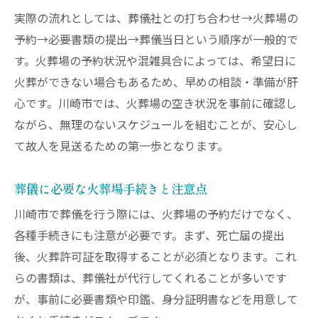
実際の流れとしては、葬儀社との打ち合わせ→火葬場の
予約→必要書類の提出→葬儀当日という順序が一般的で
す。火葬場の予約状況や混雑具合によっては、希望日に
火葬ができない場合もあるため、早めの相談・準備が肝
心です。川崎市では、火葬場の空き状況を事前に確認し
ながら、無理のないスケジュールを組むことが、安心し
て故人を見送るための第一歩となります。
葬儀に必要な火葬場手続きと注意点
川崎市で葬儀を行う際には、火葬場の予約だけでなく、
各種手続きにも注意が必要です。まず、死亡届の提出
後、火葬許可証を取得することが必須となります。これ
らの書類は、葬儀社が代行してくれることが多いです
が、事前に必要書類や印鑑、身分証明書などを用意して