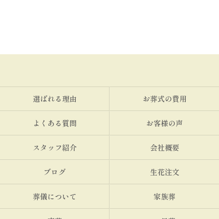
選ばれる理由
お葬式の費用
よくある質問
お客様の声
スタッフ紹介
会社概要
ブログ
生花注文
葬儀について
家族葬