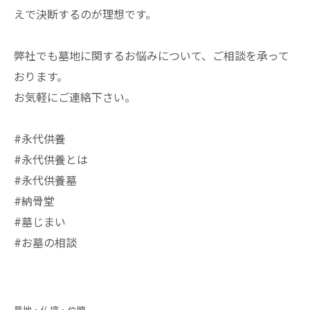
えで決断するのが理想です。
弊社でも墓地に関するお悩みについて、ご相談を承って
おります。
お気軽にご連絡下さい。
#永代供養
#永代供養とは
#永代供養墓
#納骨堂
#墓じまい
#お墓の相談