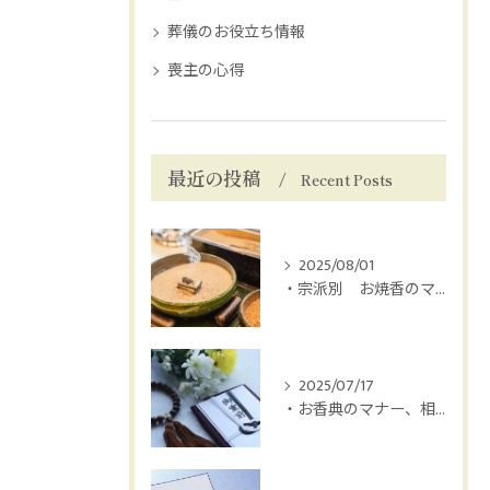
葬儀のお役立ち情報
喪主の心得
最近の投稿
Recent Posts
2025/08/01
・宗派別 お焼香のマナー
2025/07/17
・お香典のマナー、相場は？