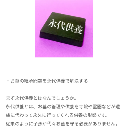
・お墓の継承問題を永代供養で解決する
まず永代供養とはなんでしょうか。
永代供養とは、お墓の管理や供養を寺院や霊園などが遺
族に代わって永久に行ってくれる供養の形態です。
従来のように子孫が代々お墓を守る必要がありません。