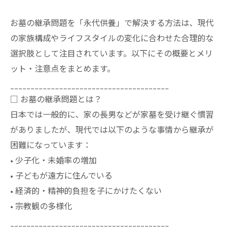
お墓の継承問題を「永代供養」で解決する方法は、現代
の家族構成やライフスタイルの変化に合わせた合理的な
選択肢として注目されています。以下にその概要とメリ
ット・注意点をまとめます。
_______________________________________
□ お墓の継承問題とは？
日本では一般的に、家の長男などが家墓を受け継ぐ慣習
がありましたが、現代では以下のような事情から継承が
困難になっています：
• 少子化・未婚率の増加
• 子どもが遠方に住んでいる
• 経済的・精神的負担を子にかけたくない
• 宗教観の多様化
_______________________________________