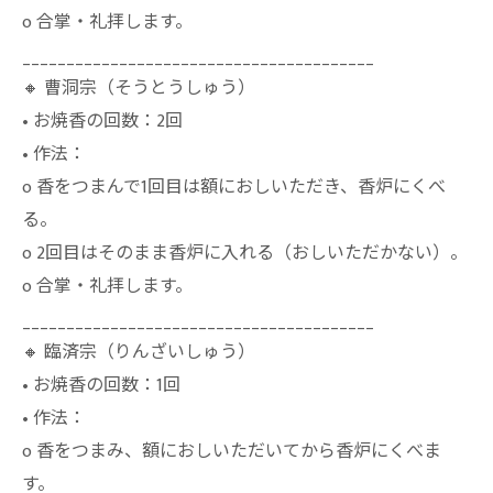
o 合掌・礼拝します。
________________________________________
🔸 曹洞宗（そうとうしゅう）
• お焼香の回数：2回
• 作法：
o 香をつまんで1回目は額におしいただき、香炉にくべ
る。
o 2回目はそのまま香炉に入れる（おしいただかない）。
o 合掌・礼拝します。
________________________________________
🔸 臨済宗（りんざいしゅう）
• お焼香の回数：1回
• 作法：
o 香をつまみ、額におしいただいてから香炉にくべま
す。