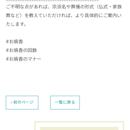
ご不明な点があれば、宗派名や葬儀の形式（仏式・家族
葬など）を教えていただければ、より具体的にご案内い
たします。
#お焼香
#お焼香の回数
#お焼香のマナー
< 前のページ
一覧に戻る