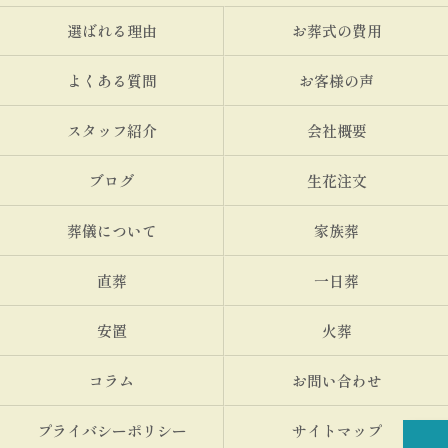
選ばれる理由
お葬式の費用
よくある質問
お客様の声
スタッフ紹介
会社概要
ブログ
生花注文
葬儀について
家族葬
直葬
一日葬
安置
火葬
コラム
お問い合わせ
プライバシーポリシー
サイトマップ