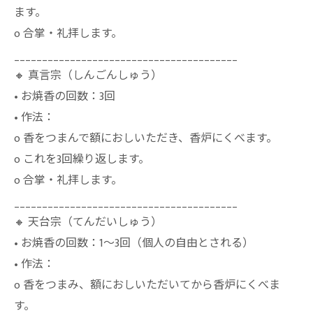
ます。
o 合掌・礼拝します。
________________________________________
🔸 真言宗（しんごんしゅう）
• お焼香の回数：3回
• 作法：
o 香をつまんで額におしいただき、香炉にくべます。
o これを3回繰り返します。
o 合掌・礼拝します。
________________________________________
🔸 天台宗（てんだいしゅう）
• お焼香の回数：1〜3回（個人の自由とされる）
• 作法：
o 香をつまみ、額におしいただいてから香炉にくべま
す。