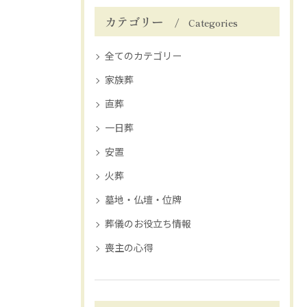
カテゴリー
Categories
全てのカテゴリー
家族葬
直葬
一日葬
安置
火葬
墓地・仏壇・位牌
葬儀のお役立ち情報
喪主の心得