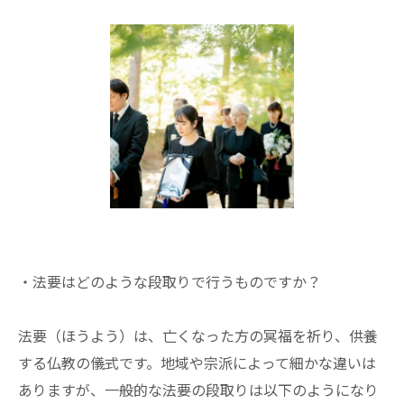
・法要はどのような段取りで行うものですか？
法要（ほうよう）は、亡くなった方の冥福を祈り、供養
する仏教の儀式です。地域や宗派によって細かな違いは
ありますが、一般的な法要の段取りは以下のようになり