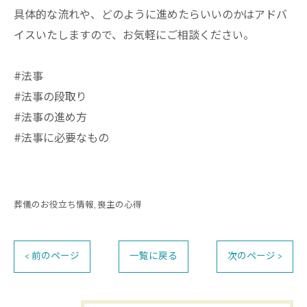
具体的な流れや、どのように進めたらいいのかはアドバ
イスいたしますので、お気軽にご相談ください。
#法事
#法事の段取り
#法事の進め方
#法事に必要なもの
葬儀のお役立ち情報
喪主の心得
< 前のページ
一覧に戻る
次のページ >