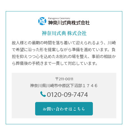
神奈川式典 株式会社
故人様との最期の時間を落ち着いて迎えられるよう、川崎
で希望に沿った形を提案しながら準備を進めています。負
担を抑えつつ心を込めたお別れの場を整え、事前の相談か
ら葬儀後の手続きまで一貫して対応しています。
〒211-0011
神奈川県川崎市中原区下沼部１７４６
0120-09-7474
お問い合わせはこちら