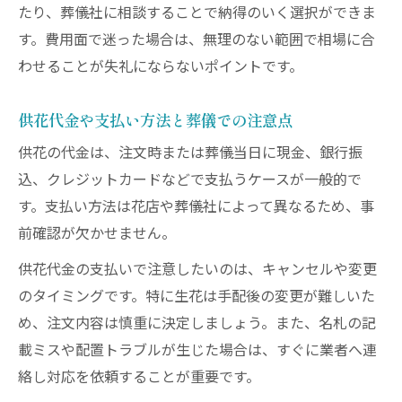
たり、葬儀社に相談することで納得のいく選択ができま
す。費用面で迷った場合は、無理のない範囲で相場に合
わせることが失礼にならないポイントです。
供花代金や支払い方法と葬儀での注意点
供花の代金は、注文時または葬儀当日に現金、銀行振
込、クレジットカードなどで支払うケースが一般的で
す。支払い方法は花店や葬儀社によって異なるため、事
前確認が欠かせません。
供花代金の支払いで注意したいのは、キャンセルや変更
のタイミングです。特に生花は手配後の変更が難しいた
め、注文内容は慎重に決定しましょう。また、名札の記
載ミスや配置トラブルが生じた場合は、すぐに業者へ連
絡し対応を依頼することが重要です。