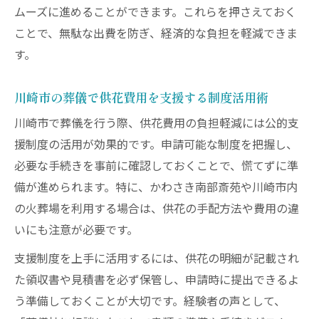
ムーズに進めることができます。これらを押さえておく
ことで、無駄な出費を防ぎ、経済的な負担を軽減できま
す。
川崎市の葬儀で供花費用を支援する制度活用術
川崎市で葬儀を行う際、供花費用の負担軽減には公的支
援制度の活用が効果的です。申請可能な制度を把握し、
必要な手続きを事前に確認しておくことで、慌てずに準
備が進められます。特に、かわさき南部斎苑や川崎市内
の火葬場を利用する場合は、供花の手配方法や費用の違
いにも注意が必要です。
支援制度を上手に活用するには、供花の明細が記載され
た領収書や見積書を必ず保管し、申請時に提出できるよ
う準備しておくことが大切です。経験者の声として、