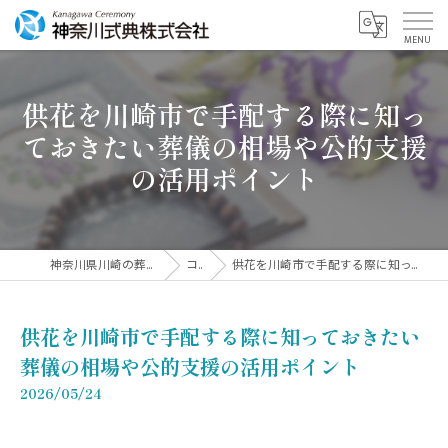
供花を川崎市で手配する際に知っ
ておきたい葬儀の相場や公的支援
の活用ポイント
神奈川県川崎の葬儀なら神奈川式典株式会社
コラム
供花を川崎市で手配する際に知っておきたい葬儀の相場や公的支援の活用ポイント
供花を川崎市で手配する際に知っておきたい
葬儀の相場や公的支援の活用ポイント
2026/05/24