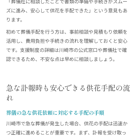
「葬儀社に相談したことで書類の準備や手続きがスムー
ズに進み、安心して供花を手配できた」という意見もあ
ります。
初めて葬儀手配を行う方は、事前相談や見積もり依頼を
活用し、費用負担や手続きの流れを理解しておくと安心
です。支援制度の詳細は川崎市の公式窓口や葬儀社で確
認できるため、不安な点は早めに相談しましょう。
急な訃報時も安心できる供花手配の流
れ
葬儀の急な供花依頼に対応する手配の手順
川崎市で急な葬儀が発生した場合、供花の手配は迅速か
つ正確に進めることが重要です。まず、訃報を受け取っ