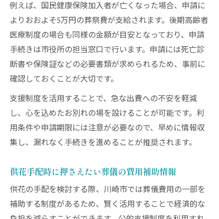
例えば、国民健康保険加入者が亡くなった場合、申請に
よりおおよそ5万円の葬祭費が支給されます。後期高齢者
医療制度の場合も同様の金額が目安となっており、申請
手続きは市役所の担当窓口で行います。申請には死亡診
断書や保険証などの必要書類が求められるため、事前に
確認しておくことが大切です。
支援制度を活用することで、急な出費への不安を軽減
し、心を込めたお別れの場を設けることが可能です。利
用条件や申請期限には注意が必要なので、早めに情報収
集し、漏れなく手続きを進めることが推奨されます。
供花手配時に押さえたい葬儀の費用補助情報
供花の手配を検討する際、川崎市では葬儀費用の一部を
補助する制度があるため、賢く活用することで経済的な