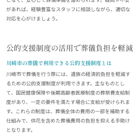
となく、安心して葬儀準備を進められます。疑問や不安
があれば、経験豊富なスタッフに相談しながら、適切な
対応を心がけましょう。
公的支援制度の活用で葬儀負担を軽減
川崎市の葬儀で利用できる公的支援制度とは
川崎市で葬儀を行う際には、遺族の経済的負担を軽減す
るための公的支援制度が利用できます。主なものとし
て、国民健康保険や後期高齢者医療制度の葬祭費支給制
度があり、一定の要件を満たす場合に支給が受けられま
す。これらの制度は、葬儀全体の費用の一部を補助する
仕組みで、供花を含めた葬儀費用の負担を抑える手助け
となります。