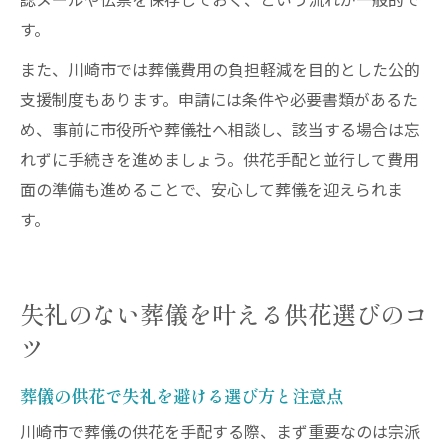
認メールや伝票を保存しておく、という流れが一般的で
す。
また、川崎市では葬儀費用の負担軽減を目的とした公的
支援制度もあります。申請には条件や必要書類があるた
め、事前に市役所や葬儀社へ相談し、該当する場合は忘
れずに手続きを進めましょう。供花手配と並行して費用
面の準備も進めることで、安心して葬儀を迎えられま
す。
失礼のない葬儀を叶える供花選びのコ
ツ
葬儀の供花で失礼を避ける選び方と注意点
川崎市で葬儀の供花を手配する際、まず重要なのは宗派