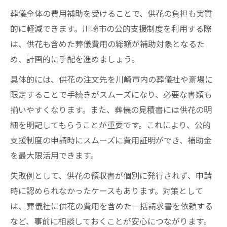
葬儀全体の費用補助を受けることで、供花の負担も実質
的に軽減できます。川崎市の公的支援制度を利用する際
は、供花も含めた葬儀費用の総額が補助対象となるた
め、計画的に手配を進めましょう。
具体的には、供花の注文先を川崎市内の葬儀社や斎場に
限定することで手続きがスムーズになり、必要な書類も
揃いやすくなります。また、葬儀の見積書には供花の明
細を明記してもらうことが重要です。これにより、公的
支援制度の申請時にスムーズに費用証明ができ、補助金
を最大限活用できます。
失敗例として、供花の領収書が個別に発行されず、申請
時に認められなかったケースもあります。対策として
は、葬儀社に供花の費用を含めた一括請求書を依頼する
など、事前に相談しておくことが安心につながります。