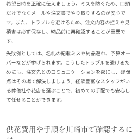
希望日時を正確に伝えましょう。ミスを防ぐため、口頭
だけでなくメールや注文書でやり取りするのが安心で
す。また、トラブルを避けるため、注文内容の控えや見
積書は必ず保存し、納品前に再確認することが重要で
す。
失敗例としては、名札の記載ミスや納品遅れ、予算オー
バーなどが挙げられます。こうしたトラブルを避けるた
めにも、注文先とのコミュニケーションを密にし、疑問
点はその場で解決しましょう。経験豊富なスタッフがい
る葬儀社や花店を選ぶことで、初めての手配でも安心し
て任せることができます。
供花費用や手順を川崎市で確認するに