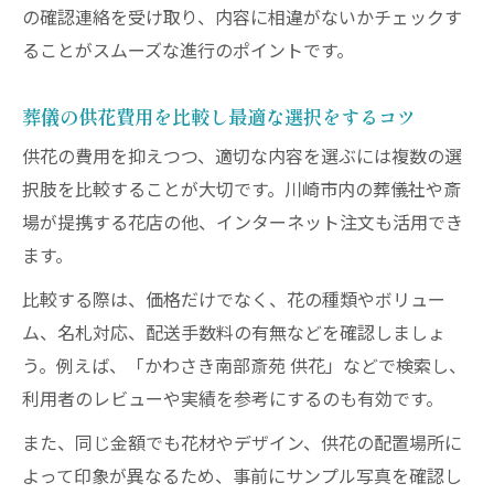
の確認連絡を受け取り、内容に相違がないかチェックす
ることがスムーズな進行のポイントです。
葬儀の供花費用を比較し最適な選択をするコツ
供花の費用を抑えつつ、適切な内容を選ぶには複数の選
択肢を比較することが大切です。川崎市内の葬儀社や斎
場が提携する花店の他、インターネット注文も活用でき
ます。
比較する際は、価格だけでなく、花の種類やボリュー
ム、名札対応、配送手数料の有無などを確認しましょ
う。例えば、「かわさき南部斎苑 供花」などで検索し、
利用者のレビューや実績を参考にするのも有効です。
また、同じ金額でも花材やデザイン、供花の配置場所に
よって印象が異なるため、事前にサンプル写真を確認し