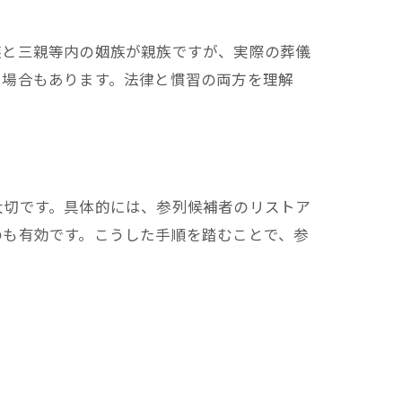
族と三親等内の姻族が親族ですが、実際の葬儀
る場合もあります。法律と慣習の両方を理解
大切です。具体的には、参列候補者のリストア
のも有効です。こうした手順を踏むことで、参