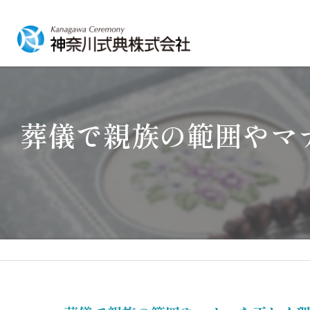
葬儀で親族の範囲やマ