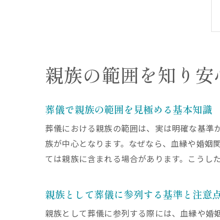
親族の範囲を知り安
葬儀で親族の範囲を見極める基本知識
葬儀における親族の範囲は、実は明確な基準
族が中心となります。なぜなら、血縁や婚姻
ては親族に含まれる場合があります。こうし
親族として葬儀に参列する基準と注意
親族として葬儀に参列する際には、血縁や婚