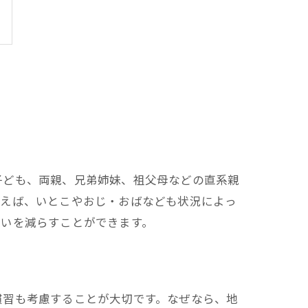
子ども、両親、兄弟姉妹、祖父母などの直系親
例えば、いとこやおじ・おばなども状況によっ
迷いを減らすことができます。
慣習も考慮することが大切です。なぜなら、地