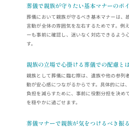
葬儀で親族が守りたい基本マナーのポ
葬儀において親族が守るべき基本マナーは、
言動が全体の雰囲気を左右するためです。例
ーも事前に確認し、迷いなく対応できるよう
す。
親族の立場で心掛ける葬儀での配慮と
親族として葬儀に臨む際は、遺族や他の参列
動が安心感につながるからです。具体的には
負担を減らすために、事前に役割分担を決め
を穏やかに過ごせます。
葬儀マナーで親族が気をつけるべき振