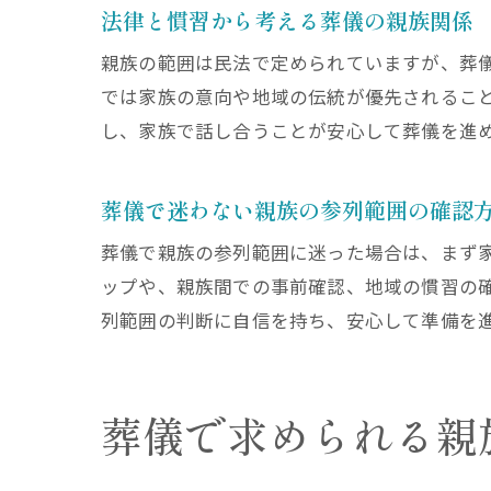
法律と慣習から考える葬儀の親族関係
親族の範囲は民法で定められていますが、葬
では家族の意向や地域の伝統が優先されるこ
し、家族で話し合うことが安心して葬儀を進
葬儀で迷わない親族の参列範囲の確認
葬儀で親族の参列範囲に迷った場合は、まず
ップや、親族間での事前確認、地域の慣習の
列範囲の判断に自信を持ち、安心して準備を
葬儀で求められる親