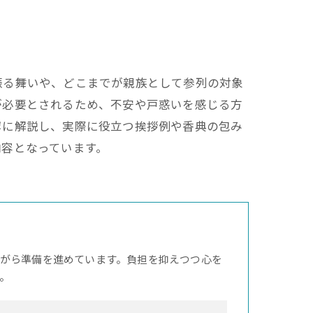
振る舞いや、どこまでが親族として参列の対象
が必要とされるため、不安や戸惑いを感じる方
寧に解説し、実際に役立つ挨拶例や香典の包み
内容となっています。
がら準備を進めています。負担を抑えつつ心を
。