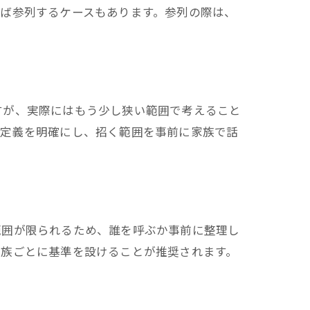
ば参列するケースもあります。参列の際は、
すが、実際にはもう少し狭い範囲で考えること
の定義を明確にし、招く範囲を事前に家族で話
範囲が限られるため、誰を呼ぶか事前に整理し
家族ごとに基準を設けることが推奨されます。