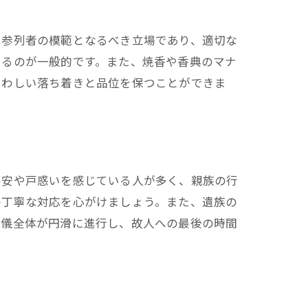
は参列者の模範となるべき立場であり、適切な
けるのが一般的です。また、焼香や香典のマナ
さわしい落ち着きと品位を保つことができま
不安や戸惑いを感じている人が多く、親族の行
の丁寧な対応を心がけましょう。また、遺族の
葬儀全体が円滑に進行し、故人への最後の時間