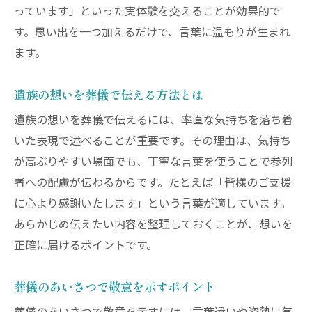
っています」といった実体験を交えることが効果的で
す。思い出を一つ加えるだけで、言葉に温もりが生まれ
ます。
遺族の想いを葬儀で伝える方法とは
遺族の想いを葬儀で伝えるには、率直な気持ちを落ち着
いた表現で述べることが重要です。その理由は、気持ち
が高ぶりやすい場面でも、丁寧な言葉を使うことで参列
者への配慮が伝わるからです。たとえば「皆様のご支援
に心より感謝いたします」という言葉が適しています。
あらかじめ伝えたい内容を整理しておくことが、想いを
正確に届けるポイントです。
葬儀のあいさつで敬意を示すポイント