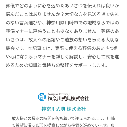
葬儀でどのように心を込めたあいさつを伝えれば良いか
悩んだことはありませんか？大切な方を見送る場で失礼
のない言葉選びや、神奈川県川崎市での地域ならではの
葬儀マナーに戸惑うことも少なくありません。葬儀のあ
いさつは、故人への感謝やご遺族の想いを伝える大切な
機会です。本記事では、実際に使える葬儀のあいさつ例
や心に寄り添うマナーを詳しく解説し、安心して式を進
めるための知識と気持ちの整理をサポートします。
神奈川式典 株式会社
故人様との最期の時間を落ち着いて迎えられるよう、川崎
で希望に沿った形を提案しながら準備を進めています。負