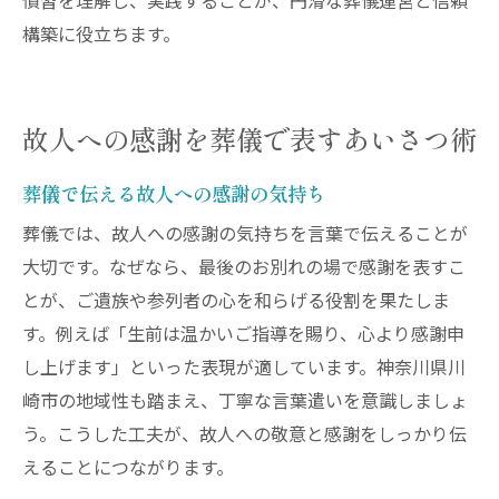
慣習を理解し、実践することが、円滑な葬儀運営と信頼
構築に役立ちます。
故人への感謝を葬儀で表すあいさつ術
葬儀で伝える故人への感謝の気持ち
葬儀では、故人への感謝の気持ちを言葉で伝えることが
大切です。なぜなら、最後のお別れの場で感謝を表すこ
とが、ご遺族や参列者の心を和らげる役割を果たしま
す。例えば「生前は温かいご指導を賜り、心より感謝申
し上げます」といった表現が適しています。神奈川県川
崎市の地域性も踏まえ、丁寧な言葉遣いを意識しましょ
う。こうした工夫が、故人への敬意と感謝をしっかり伝
えることにつながります。