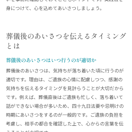
身につけて、心を込めてあいさつしましょう。
葬儀後のあいさつを伝えるタイミング
とは
葬儀後のあいさつはいつ行うのが適切か
葬儀後のあいさつは、気持ちが落ち着いた頃に行うのが
適切です。理由は、ご遺族の心情に配慮しつつ、感謝の
気持ちを伝えるタイミングを見計らうことが大切だから
です。例えば、葬儀直後はご遺族も忙しく、落ち着いて
話ができない場合が多いため、四十九日法要や忌明けの
時期にあいさつをするのが一般的です。ご遺族の負担を
考慮し、相手の都合を確認した上で、心からの言葉を伝