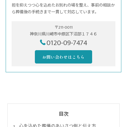
担を抑えつつ心を込めたお別れの場を整え、事前の相談か
ら葬儀後の手続きまで一貫して対応しています。
〒211-0011
神奈川県川崎市中原区下沼部１７４６
0120-09-7474
お問い合わせはこちら
目次
心を込めた葬儀のあいさつ例と伝え方