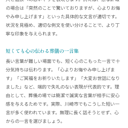
の場合は「突然のことで驚いておりますが、心よりお悔
やみ申し上げます」といった具体的な文言が適切です。
状況を見極め、適切な例文を使い分けることで、より丁
寧な印象を与えられます。
短くても心の伝わる葬儀の一言集
長い言葉が難しい場面でも、短く心のこもった一言で十
分気持ちは伝わります。「心よりお悔やみ申し上げま
す」「ご冥福をお祈りいたします」「大変お世話になり
ました」など、端的で失礼のない表現が代表的です。理
由として、葬儀の場では簡潔で誠実な言葉が相手に安心
感を与えるためです。実際、川崎市でもこうした短い一
言が多く使われています。無理に長く話そうとせず、心
からの一言を選びましょう。