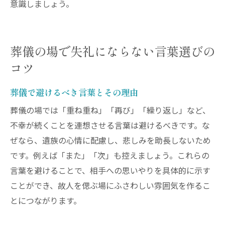
意識しましょう。
葬儀の場で失礼にならない言葉選びの
コツ
葬儀で避けるべき言葉とその理由
葬儀の場では「重ね重ね」「再び」「繰り返し」など、
不幸が続くことを連想させる言葉は避けるべきです。な
ぜなら、遺族の心情に配慮し、悲しみを助長しないため
です。例えば「また」「次」も控えましょう。これらの
言葉を避けることで、相手への思いやりを具体的に示す
ことができ、故人を偲ぶ場にふさわしい雰囲気を作るこ
とにつながります。