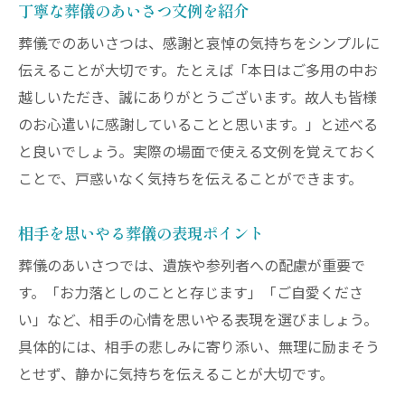
丁寧な葬儀のあいさつ文例を紹介
葬儀でのあいさつは、感謝と哀悼の気持ちをシンプルに
伝えることが大切です。たとえば「本日はご多用の中お
越しいただき、誠にありがとうございます。故人も皆様
のお心遣いに感謝していることと思います。」と述べる
と良いでしょう。実際の場面で使える文例を覚えておく
ことで、戸惑いなく気持ちを伝えることができます。
相手を思いやる葬儀の表現ポイント
葬儀のあいさつでは、遺族や参列者への配慮が重要で
す。「お力落としのことと存じます」「ご自愛くださ
い」など、相手の心情を思いやる表現を選びましょう。
具体的には、相手の悲しみに寄り添い、無理に励まそう
とせず、静かに気持ちを伝えることが大切です。