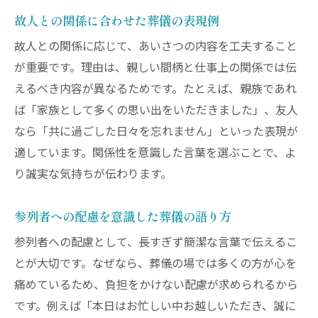
故人との関係に合わせた葬儀の表現例
故人との関係に応じて、あいさつの内容を工夫すること
が重要です。理由は、親しい間柄と仕事上の関係では伝
えるべき内容が異なるためです。たとえば、親族であれ
ば「家族として多くの思い出をいただきました」、友人
なら「共に過ごした日々を忘れません」といった表現が
適しています。関係性を意識した言葉を選ぶことで、よ
り誠実な気持ちが伝わります。
参列者への配慮を意識した葬儀の語り方
参列者への配慮として、長すぎず簡潔な言葉で伝えるこ
とが大切です。なぜなら、葬儀の場では多くの方が心を
痛めているため、負担をかけない配慮が求められるから
です。例えば「本日はお忙しい中お越しいただき、誠に