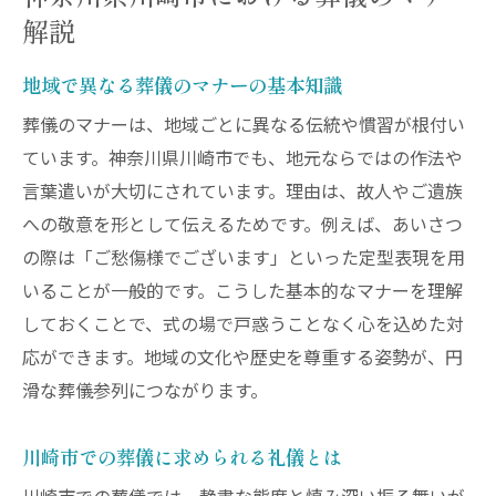
解説
地域で異なる葬儀のマナーの基本知識
葬儀のマナーは、地域ごとに異なる伝統や慣習が根付い
ています。神奈川県川崎市でも、地元ならではの作法や
言葉遣いが大切にされています。理由は、故人やご遺族
への敬意を形として伝えるためです。例えば、あいさつ
の際は「ご愁傷様でございます」といった定型表現を用
いることが一般的です。こうした基本的なマナーを理解
しておくことで、式の場で戸惑うことなく心を込めた対
応ができます。地域の文化や歴史を尊重する姿勢が、円
滑な葬儀参列につながります。
川崎市での葬儀に求められる礼儀とは