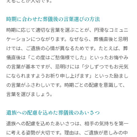
えることが大切です。
時期に合わせた葬儀後の言葉選びの方法
時期に応じて適切な言葉を選ぶことが、円滑なコミュニ
ケーションにつながります。なぜなら、葬儀直後と忌明
けでは、ご遺族の心情が異なるためです。たとえば、葬
儀直後は「この度はご愁傷様でした」といったお悔やみ
の言葉が基本ですが、忌明けには「少しずつでもお元気
になられますようお祈り申し上げます」といった励まし
の言葉がふさわしいです。時期ごとの配慮を意識して、
言葉を選びましょう。
遺族への配慮を込めた葬儀後のあいさつ
遺族への配慮を込めたあいさつは、相手の気持ちを第一
に考える姿勢が大切です。理由は、ご遺族が悲しみの中