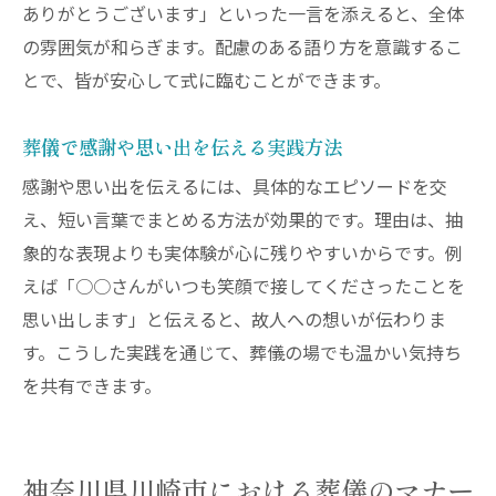
ありがとうございます」といった一言を添えると、全体
の雰囲気が和らぎます。配慮のある語り方を意識するこ
とで、皆が安心して式に臨むことができます。
葬儀で感謝や思い出を伝える実践方法
感謝や思い出を伝えるには、具体的なエピソードを交
え、短い言葉でまとめる方法が効果的です。理由は、抽
象的な表現よりも実体験が心に残りやすいからです。例
えば「○○さんがいつも笑顔で接してくださったことを
思い出します」と伝えると、故人への想いが伝わりま
す。こうした実践を通じて、葬儀の場でも温かい気持ち
を共有できます。
神奈川県川崎市における葬儀のマナー