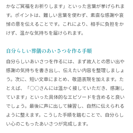
かなご冥福をお祈りします」といった言葉が挙げられま
す。ポイントは、難しい言葉を使わず、素直な感謝や哀
悼の意を伝えることです。これにより、相手に負担をか
けず、温かな気持ちを届けられます。
自分らしい葬儀のあいさつを作る手順
自分らしいあいさつを作るには、まず故人との思い出や
感謝の気持ちを書き出し、伝えたい内容を整理しましょ
う。次に、短い文章にまとめ、敬語表現を加えます。た
とえば、「○○さんには温かく接していただき、感謝し
ています」といった具体的なエピソードを含めると良い
でしょう。最後に声に出して練習し、自然に伝えられる
ように整えます。こうした手順を踏むことで、自分らし
い心のこもったあいさつが完成します。