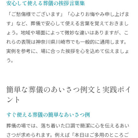
安心して使える葬儀の挨拶言葉集
「ご愁傷様でございます」「心よりお悔やみ申し上げま
す」など、葬儀で安心して使える言葉を覚えておきまし
ょう。地域や場面によって微妙な違いはありますが、こ
れらの表現は神奈川県川崎市でも一般的に通用します。
実例を参考に、場に合った挨拶を心を込めて伝えましょ
う。
簡単な葬儀のあいさつ例文と実践ポイ
ント
すぐ使える葬儀の簡単なあいさつ例
葬儀の場では、落ち着いた口調で簡潔に心を伝えるあい
さつが求められます。例えば「本日はご多用のところご