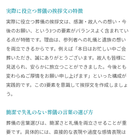
実際に役立つ葬儀の挨拶文の特徴
実際に役立つ葬儀の挨拶文は、感謝・故人への想い・今
後のお願い、という3つの要素がバランスよく含まれてい
る点が特徴です。理由は、参列者への礼儀と遺族の想い
を両立できるからです。例えば「本日はお忙しい中ご会
葬いただき、誠にありがとうございます。故人も皆様に
見送られ、安らかに旅立つことができました。今後とも
変わらぬご厚情をお願い申し上げます」といった構成が
実践的です。この3要素を意識して挨拶文を作成しましょ
う。
簡潔で失礼のない葬儀の言葉の選び方
葬儀の言葉選びは、簡潔さと礼儀を両立させることが重
要です。具体的には、直接的な表現や過度な感情表現は