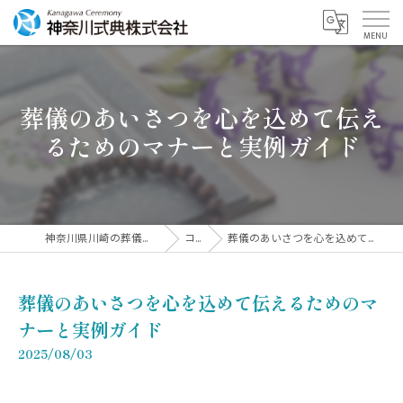
葬儀のあいさつを心を込めて伝え
るためのマナーと実例ガイド
神奈川県川崎の葬儀なら神奈川式典株式会社
コラム
葬儀のあいさつを心を込めて伝えるためのマナーと実例ガイド
葬儀のあいさつを心を込めて伝えるためのマ
ナーと実例ガイド
2025/08/03