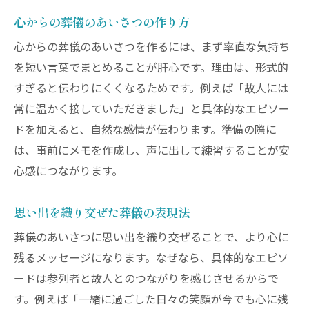
心からの葬儀のあいさつの作り方
心からの葬儀のあいさつを作るには、まず率直な気持ち
を短い言葉でまとめることが肝心です。理由は、形式的
すぎると伝わりにくくなるためです。例えば「故人には
常に温かく接していただきました」と具体的なエピソー
ドを加えると、自然な感情が伝わります。準備の際に
は、事前にメモを作成し、声に出して練習することが安
心感につながります。
思い出を織り交ぜた葬儀の表現法
葬儀のあいさつに思い出を織り交ぜることで、より心に
残るメッセージになります。なぜなら、具体的なエピソ
ードは参列者と故人とのつながりを感じさせるからで
す。例えば「一緒に過ごした日々の笑顔が今でも心に残