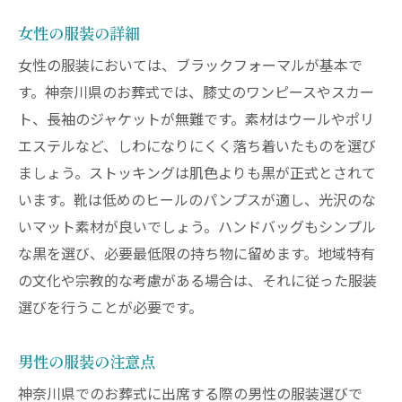
女性の服装の詳細
女性の服装においては、ブラックフォーマルが基本で
す。神奈川県のお葬式では、膝丈のワンピースやスカー
ト、長袖のジャケットが無難です。素材はウールやポリ
エステルなど、しわになりにくく落ち着いたものを選び
ましょう。ストッキングは肌色よりも黒が正式とされて
います。靴は低めのヒールのパンプスが適し、光沢のな
いマット素材が良いでしょう。ハンドバッグもシンプル
な黒を選び、必要最低限の持ち物に留めます。地域特有
の文化や宗教的な考慮がある場合は、それに従った服装
選びを行うことが必要です。
男性の服装の注意点
神奈川県でのお葬式に出席する際の男性の服装選びで