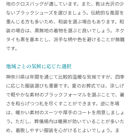
地のクロスバッグが適しています。また、靴は光沢の少
ないブラックシューズを選びましょう。伝統的な風習を
重んじる方も多いため、和装を選ぶ場合もあります。和
装の場合は、黒無地の着物を選ぶと良いでしょう。ネク
タイも黒を基本とし、派手な柄や色を避けることが無難
です。
地域ごとの気候に応じた選択
神奈川県は年間を通じて比較的温暖な気候ですが、四季
に応じた服装選びも重要です。夏のお葬式では、涼しげ
で軽やかな素材のブラックフォーマルを選ぶことで、暑
さを和らげつつ礼を尽くすことができます。逆に冬場
は、暖かい素材のスーツや厚手のコートを用意しましょ
う。ただし、葬儀場内は暖房が効いていることが多いた
め、着脱しやすい服装を心がけるとよいでしょう。ま