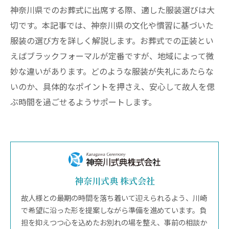
神奈川県でのお葬式に出席する際、適した服装選びは大
切です。本記事では、神奈川県の文化や慣習に基づいた
服装の選び方を詳しく解説します。お葬式での正装とい
えばブラックフォーマルが定番ですが、地域によって微
妙な違いがあります。どのような服装が失礼にあたらな
いのか、具体的なポイントを押さえ、安心して故人を偲
ぶ時間を過ごせるようサポートします。
神奈川式典 株式会社
故人様との最期の時間を落ち着いて迎えられるよう、川崎
で希望に沿った形を提案しながら準備を進めています。負
担を抑えつつ心を込めたお別れの場を整え、事前の相談か