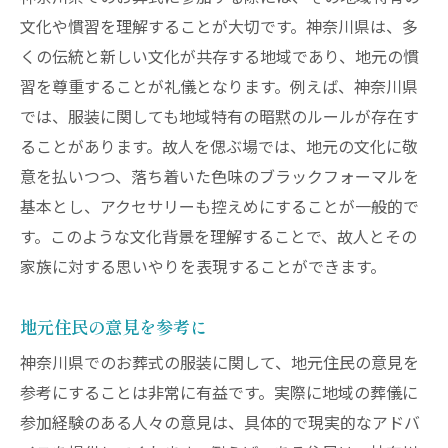
文化や慣習を理解することが大切です。神奈川県は、多
くの伝統と新しい文化が共存する地域であり、地元の慣
習を尊重することが礼儀となります。例えば、神奈川県
では、服装に関しても地域特有の暗黙のルールが存在す
ることがあります。故人を偲ぶ場では、地元の文化に敬
意を払いつつ、落ち着いた色味のブラックフォーマルを
基本とし、アクセサリーも控えめにすることが一般的で
す。このような文化背景を理解することで、故人とその
家族に対する思いやりを表現することができます。
地元住民の意見を参考に
神奈川県でのお葬式の服装に関して、地元住民の意見を
参考にすることは非常に有益です。実際に地域の葬儀に
参加経験のある人々の意見は、具体的で現実的なアドバ