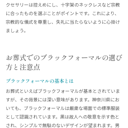
クセサリーは控えめにし、十字架のネックレスなど宗教
に合ったものを選ぶことがポイントです。これにより、
宗教的な儀式を尊重し、失礼に当たらないように心掛け
ましょう。
お葬式でのブラックフォーマルの選び
方と注意点
ブラックフォーマルの基本とは
お葬式といえばブラックフォーマルが基本とされていま
すが、その背景には深い意味があります。神奈川県にお
いても、ブラックフォーマルは厳粛な場面での標準服装
として認識されています。黒は故人への敬意を示す色と
され、シンプルで無駄のないデザインが望まれます。男