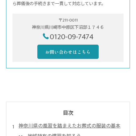
ら葬儀後の手続きまで一貫して対応しています。
〒211-0011
神奈川県川崎市中原区下沼部１７４６
0120-09-7474
お問い合わせはこちら
目次
神奈川県の風習を踏まえたお葬式の服装の基本