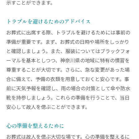
示すことができます。
トラブルを避けるためのアドバイス
お葬式に出席する際、トラブルを避けるためには事前の
準備が重要です。まず、お葬式の日時や場所をしっかり
と確認しましょう。また、服装についてはブラックフォ
ーマルを基本としつつ、神奈川県の地域に特有の慣習を
尊重することが大切です。さらに、急な変更があった場
合に備えて、予備の衣類を用意しておくと安心です。事
前に天気予報を確認し、雨の場合の対策として傘や防水
靴を持参しましょう。これらの準備を行うことで、当日
安心して故人を偲ぶことができます。
心の準備を整えるために
お葬式は故人を偲ぶ大切な場です。心の準備を整えるに