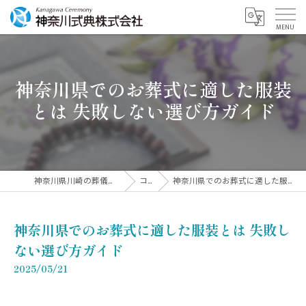
神奈川県でのお葬式に適した服装
とは 失敗しない選び方ガイド
神奈川県川崎の葬儀なら神奈川式典株式会社
コラム
神奈川県でのお葬式に適した服装とは 失敗しない選び方ガイド
神奈川県でのお葬式に適した服装とは 失敗し
ない選び方ガイド
2025/05/21