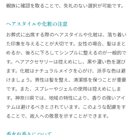
親族に確認を取ることで、失礼のない選択が可能です。
ヘアスタイルや化粧の注意
お葬式に出席する際のヘアスタイルや化粧は、落ち着い
た印象を与えることが大切です。女性の場合、髪はまと
めるか、後ろに下ろしてシンプルに整えるのが一般的で
す。ヘアアクセサリーは控えめにし、黒や濃い色を選び
ます。化粧はナチュラルメイクを心がけ、派手な色は避
けましょう。男性は髪を整え、清潔感を保つことが重要
です。また、スプレーやジェルの使用は控えめにしま
す。神奈川県では、地域の特性により、香りの強いアイ
テムは避けるべきとされています。このような配慮をす
ることで、故人への敬意を示すことができます。
香水や香りについて