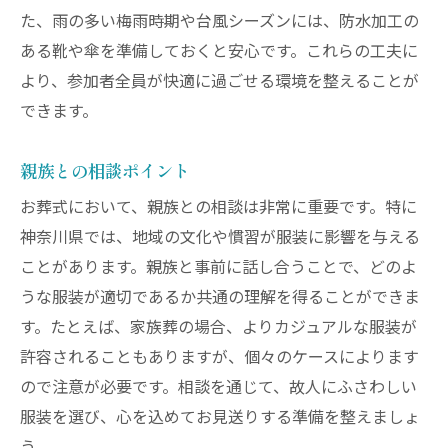
た、雨の多い梅雨時期や台風シーズンには、防水加工の
ある靴や傘を準備しておくと安心です。これらの工夫に
より、参加者全員が快適に過ごせる環境を整えることが
できます。
親族との相談ポイント
お葬式において、親族との相談は非常に重要です。特に
神奈川県では、地域の文化や慣習が服装に影響を与える
ことがあります。親族と事前に話し合うことで、どのよ
うな服装が適切であるか共通の理解を得ることができま
す。たとえば、家族葬の場合、よりカジュアルな服装が
許容されることもありますが、個々のケースによります
ので注意が必要です。相談を通じて、故人にふさわしい
服装を選び、心を込めてお見送りする準備を整えましょ