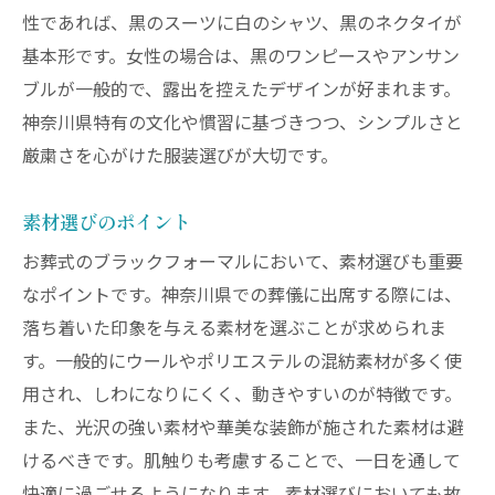
性であれば、黒のスーツに白のシャツ、黒のネクタイが
基本形です。女性の場合は、黒のワンピースやアンサン
ブルが一般的で、露出を控えたデザインが好まれます。
神奈川県特有の文化や慣習に基づきつつ、シンプルさと
厳粛さを心がけた服装選びが大切です。
素材選びのポイント
お葬式のブラックフォーマルにおいて、素材選びも重要
なポイントです。神奈川県での葬儀に出席する際には、
落ち着いた印象を与える素材を選ぶことが求められま
す。一般的にウールやポリエステルの混紡素材が多く使
用され、しわになりにくく、動きやすいのが特徴です。
また、光沢の強い素材や華美な装飾が施された素材は避
けるべきです。肌触りも考慮することで、一日を通して