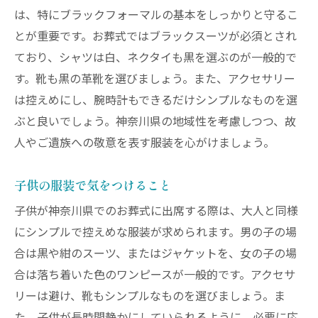
は、特にブラックフォーマルの基本をしっかりと守るこ
とが重要です。お葬式ではブラックスーツが必須とされ
ており、シャツは白、ネクタイも黒を選ぶのが一般的で
す。靴も黒の革靴を選びましょう。また、アクセサリー
は控えめにし、腕時計もできるだけシンプルなものを選
ぶと良いでしょう。神奈川県の地域性を考慮しつつ、故
人やご遺族への敬意を表す服装を心がけましょう。
子供の服装で気をつけること
子供が神奈川県でのお葬式に出席する際は、大人と同様
にシンプルで控えめな服装が求められます。男の子の場
合は黒や紺のスーツ、またはジャケットを、女の子の場
合は落ち着いた色のワンピースが一般的です。アクセサ
リーは避け、靴もシンプルなものを選びましょう。ま