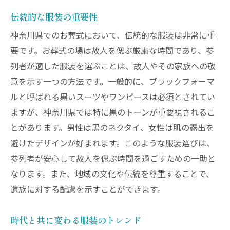
伝統的な服装の重要性
神奈川県でのお葬式において、伝統的な服装は非常に重
要です。お葬式の場は故人を偲ぶ厳粛な時間であり、参
列者が適した服装を選ぶことは、故人やその家族への敬
意を示す一つの方法です。一般的に、ブラックフォーマ
ルと呼ばれる黒いスーツやワンピースは必須とされてい
ますが、神奈川県では特に黒のトーンが重要視されるこ
とがあります。男性は黒のネクタイ、女性は肌の露出を
避けたデザインが好まれます。このような服装選びは、
参列者が安心して故人を偲ぶ時間を過ごすための一助と
なります。また、地域の文化や伝統を尊重することで、
遺族に対する配慮を示すことができます。
時代と共に変わる服装のトレンド