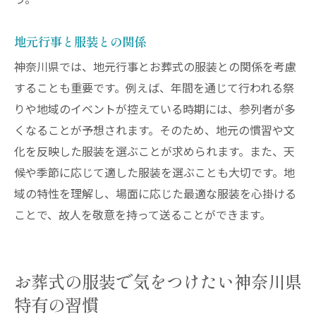
う。
地元行事と服装との関係
神奈川県では、地元行事とお葬式の服装との関係を考慮
することも重要です。例えば、年間を通じて行われる祭
りや地域のイベントが控えている時期には、参列者が多
くなることが予想されます。そのため、地元の慣習や文
化を反映した服装を選ぶことが求められます。また、天
候や季節に応じて適した服装を選ぶことも大切です。地
域の特性を理解し、場面に応じた最適な服装を心掛ける
ことで、故人を敬意を持って送ることができます。
お葬式の服装で気をつけたい神奈川県
特有の習慣