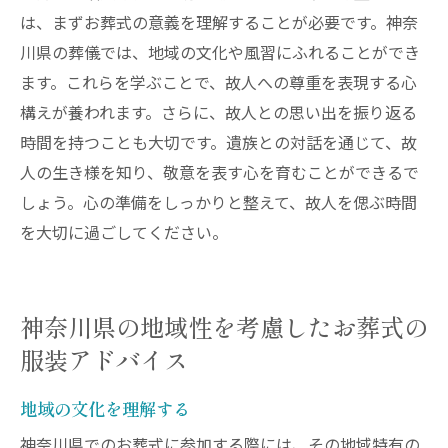
は、まずお葬式の意義を理解することが必要です。神奈
川県の葬儀では、地域の文化や風習にふれることができ
ます。これらを学ぶことで、故人への尊重を表現する心
構えが養われます。さらに、故人との思い出を振り返る
時間を持つことも大切です。遺族との対話を通じて、故
人の生き様を知り、敬意を表す心を育むことができるで
しょう。心の準備をしっかりと整えて、故人を偲ぶ時間
を大切に過ごしてください。
神奈川県の地域性を考慮したお葬式の
服装アドバイス
地域の文化を理解する
神奈川県でのお葬式に参加する際には、その地域特有の