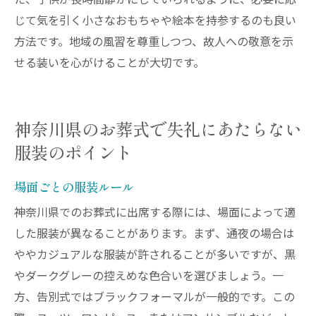
た、子供が長時間静かにしていられるように、必要に応
じて気を引く小さなおもちゃや絵本を持参するのも良い
方法です。地域の風習を尊重しつつ、故人への敬意を示
せる装いを心がけることが大切です。
神奈川県のお葬式で失礼にあたらない
服装のポイント
場面ごとの服装ルール
神奈川県でのお葬式に出席する際には、場面によって適
した服装が異なることがあります。まず、通夜の場合は
ややカジュアルな服装が許されることが多いですが、黒
やダークグレーの控えめな色合いを選びましょう。一
方、告別式ではブラックフォーマルが一般的です。この