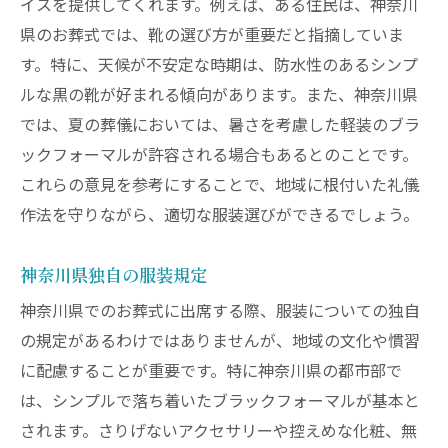
イスを提供してくれます。例えば、ある住民は、神奈川
県のお葬式では、靴の選び方が重要だと指摘していま
す。特に、天候が不安定な時期は、防水性のあるシンプ
ルな黒の靴が好まれる傾向があります。また、神奈川県
では、夏の葬儀においては、暑さを考慮した軽装のブラ
ックフォーマルが許容される場合もあるとのことです。
これらの意見を参考にすることで、地域に根付いた礼儀
作法を守りながら、適切な服装選びができるでしょう。
神奈川県独自の服装規定
神奈川県でのお葬式に出席する際、服装についての独自
の規定があるわけではありませんが、地域の文化や慣習
に配慮することが重要です。特に神奈川県の都市部で
は、シンプルで落ち着いたブラックフォーマルが基本と
されます。さりげないアクセサリーや控えめな化粧、無