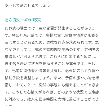
安心して過ごせるでしょう。
急な変更への対応策
お葬式の場面では、急な変更が発生することがありま
す。特に神奈川県では、多様な文化背景や慣習が影響を
及ぼすことがあるため、柔軟な対応が求められます。急
な変更としては、式の開始時間や場所の変更、参列者の
増減などが考えられます。これらに対応するためには、
まず落ち着いて状況を把握することが重要です。そし
て、迅速に関係者と情報を共有し、必要に応じて衣装や
移動手段を調整しましょう。また、予備の服や小物を準
備しておくことで、突然の事態にも備えることができま
す。こうした心構えがあれば、どのような状況でも冷静
に対応でき、故人を偲ぶ時間を大切に過ごすことができ