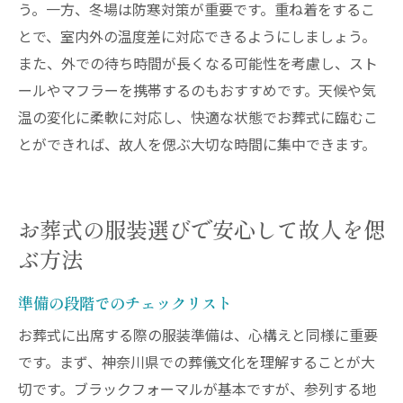
う。一方、冬場は防寒対策が重要です。重ね着をするこ
とで、室内外の温度差に対応できるようにしましょう。
また、外での待ち時間が長くなる可能性を考慮し、スト
ールやマフラーを携帯するのもおすすめです。天候や気
温の変化に柔軟に対応し、快適な状態でお葬式に臨むこ
とができれば、故人を偲ぶ大切な時間に集中できます。
お葬式の服装選びで安心して故人を偲
ぶ方法
準備の段階でのチェックリスト
お葬式に出席する際の服装準備は、心構えと同様に重要
です。まず、神奈川県での葬儀文化を理解することが大
切です。ブラックフォーマルが基本ですが、参列する地