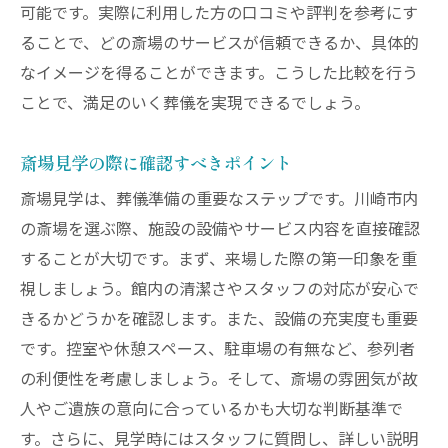
可能です。実際に利用した方の口コミや評判を参考にす
ることで、どの斎場のサービスが信頼できるか、具体的
なイメージを得ることができます。こうした比較を行う
ことで、満足のいく葬儀を実現できるでしょう。
斎場見学の際に確認すべきポイント
斎場見学は、葬儀準備の重要なステップです。川崎市内
の斎場を選ぶ際、施設の設備やサービス内容を直接確認
することが大切です。まず、来場した際の第一印象を重
視しましょう。館内の清潔さやスタッフの対応が安心で
きるかどうかを確認します。また、設備の充実度も重要
です。控室や休憩スペース、駐車場の有無など、参列者
の利便性を考慮しましょう。そして、斎場の雰囲気が故
人やご遺族の意向に合っているかも大切な判断基準で
す。さらに、見学時にはスタッフに質問し、詳しい説明