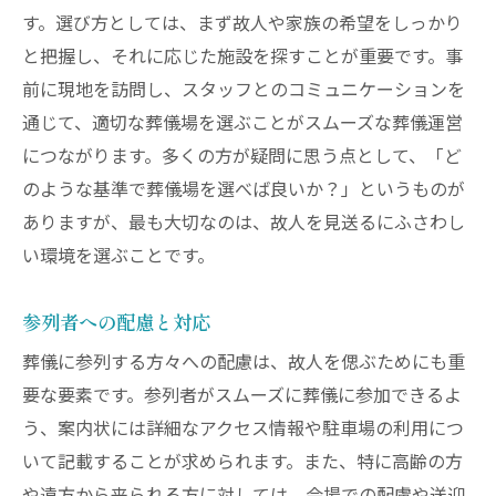
す。選び方としては、まず故人や家族の希望をしっかり
と把握し、それに応じた施設を探すことが重要です。事
前に現地を訪問し、スタッフとのコミュニケーションを
通じて、適切な葬儀場を選ぶことがスムーズな葬儀運営
につながります。多くの方が疑問に思う点として、「ど
のような基準で葬儀場を選べば良いか？」というものが
ありますが、最も大切なのは、故人を見送るにふさわし
い環境を選ぶことです。
参列者への配慮と対応
葬儀に参列する方々への配慮は、故人を偲ぶためにも重
要な要素です。参列者がスムーズに葬儀に参加できるよ
う、案内状には詳細なアクセス情報や駐車場の利用につ
いて記載することが求められます。また、特に高齢の方