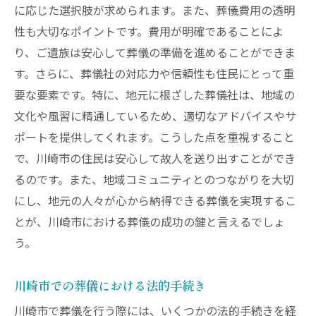
に応じた選択肢が求められます。また、葬儀費用の透明
性も大切なポイントです。費用が明確であることによ
り、ご遺族は安心して葬儀の準備を進めることができま
す。さらに、葬儀社の対応力や信頼性も住民にとって重
要な要素です。特に、地元に根ざした葬儀社は、地域の
文化や風習に精通しているため、適切なアドバイスやサ
ポートを提供してくれます。こうした点を重視すること
で、川崎市の住民は安心して故人を送り出すことができ
るのです。また、地域コミュニティとのつながりを大切
にし、地元の人々が心から納得できる葬儀を実現するこ
とが、川崎市における葬儀の成功の鍵と言えるでしょ
う。
川崎市での葬儀における法的手続き
川崎市で葬儀を行う際には、いくつかの法的手続きを経