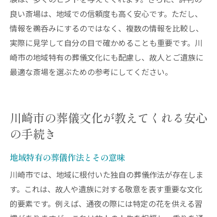
験は、多くのヒントを与えてくれます。さらに、評判の
良い斎場は、地域での信頼度も高く安心です。ただし、
情報を鵜呑みにするのではなく、複数の情報を比較し、
実際に見学して自分の目で確かめることも重要です。川
崎市の地域特有の葬儀文化にも配慮し、故人とご遺族に
最適な斎場を選ぶための参考にしてください。
川崎市の葬儀文化が教えてくれる安心
の手続き
地域特有の葬儀作法とその意味
川崎市では、地域に根付いた独自の葬儀作法が存在しま
す。これは、故人や遺族に対する敬意を表す重要な文化
的要素です。例えば、通夜の際には特定の花を供える習