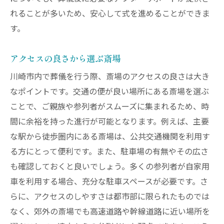
れることが多いため、安心して式を進めることができま
す。
アクセスの良さから選ぶ斎場
川崎市内で葬儀を行う際、斎場のアクセスの良さは大き
なポイントです。交通の便が良い場所にある斎場を選ぶ
ことで、ご親族や参列者がスムーズに集まれるため、時
間に余裕を持った進行が可能となります。例えば、主要
な駅から徒歩圏内にある斎場は、公共交通機関を利用す
る方にとって便利です。また、駐車場の有無やその広さ
も確認しておくと良いでしょう。多くの参列者が自家用
車を利用する場合、充分な駐車スペースが必要です。さ
らに、アクセスのしやすさは都市部に限られたものでは
なく、郊外の斎場でも高速道路や幹線道路に近い場所を