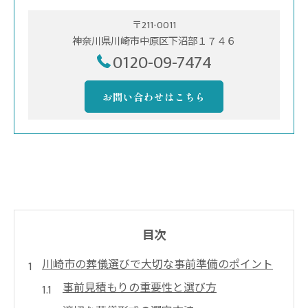
〒211-0011
神奈川県川崎市中原区下沼部１７４６
0120-09-7474
お問い合わせはこちら
目次
川崎市の葬儀選びで大切な事前準備のポイント
事前見積もりの重要性と選び方