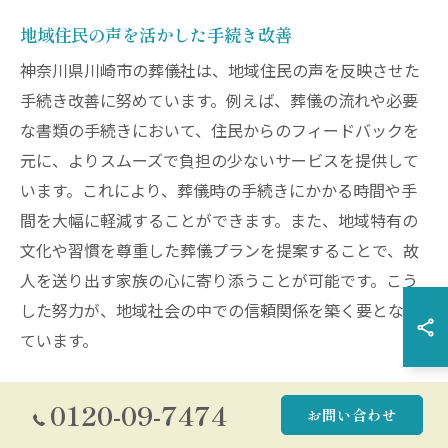
地域住民の声を活かした手続き改善
神奈川県川崎市の葬儀社は、地域住民の声を反映させた
手続き改善に努めています。例えば、葬儀の流れや必要
な書類の手続きにおいて、住民からのフィードバックを
元に、よりスムーズで負担の少ないサービスを提供して
います。これにより、葬儀時の手続きにかかる時間や手
間を大幅に軽減することができます。また、地域特有の
文化や習慣を尊重した葬儀プランを提案することで、故
人を送り出す家族の心に寄り添うことが可能です。こう
した努力が、地域社会の中での信頼関係を築く要となっ
ています。
0120-09-7474
お問い合わせ
初めての葬儀も安心な川崎市内の手続