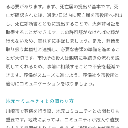
る必要があります。まず、死亡届の提出が基本です。死
亡が確認された後、通常7日以内に死亡届を市役所へ提出
し、死亡診断書とともに提出することで、火葬許可証を
取得することができます。この許可証がなければ火葬が
行えないため、忘れずに手配しましょう。また、葬儀を
取り扱う葬儀社と連携し、必要な書類の準備を進めるこ
とが大切です。市役所の役人は親切に手続きの流れを説
明してくれるため、事前に相談することで不安を軽減で
きます。葬儀がスムーズに進むよう、葬儀社や市役所と
適切にコミュニケーションを取りましょう。
地元コミュニティとの関わり方
川崎市で葬儀を行う際、地元コミュニティとの関わりも
重要です。地域によっては、コミュニティが故人や遺族