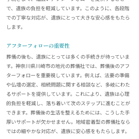
で、遺族の負担を軽減しています。このように、各段階
での丁寧な対応が、遺族にとって大きな安心感をもたら
します。
アフターフォローの重要性
葬儀の後も、遺族にとっては多くの手続きが待っていま
す。神奈川県川崎市の地元の葬儀社では、葬儀後のアフ
ターフォローを重要視しています。例えば、法要の準備
や仏壇の選定、相続問題に関する相談など、多岐にわた
るサポートを提供しています。これにより、遺族は心理
的負担を軽減し、落ち着いて次のステップに進むことが
できます。葬儀後の生活を整えるためには、こうした手
厚いサポートが欠かせません。地域密着型の葬儀社なら
ではの細やかな対応が、遺族に安心感をもたらします。