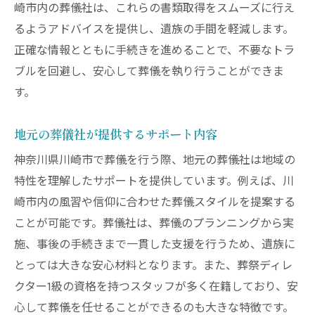
崎市内の葬儀社は、これらの書類取得をスムーズに行え
るようアドバイスを提供し、遺族の手間を軽減します。
正確な情報とともに手続きを進めることで、不要なトラ
ブルを回避し、安心して葬儀を執り行うことができま
す。
地元の葬儀社が提供するサポート内容
神奈川県川崎市で葬儀を行う際、地元の葬儀社は地域の
特性を理解したサポートを提供しています。例えば、川
崎市内の風習や信仰に合わせた葬儀スタイルを提案する
ことが可能です。葬儀社は、葬儀のプランニングから実
施、事後の手続きまで一貫した支援を行うため、遺族に
とっては大きな安心材料となります。また、葬祭ディレ
クター1級の資格を持つスタッフが多く在籍しており、安
心して葬儀を任せることができるのも大きな特徴です。