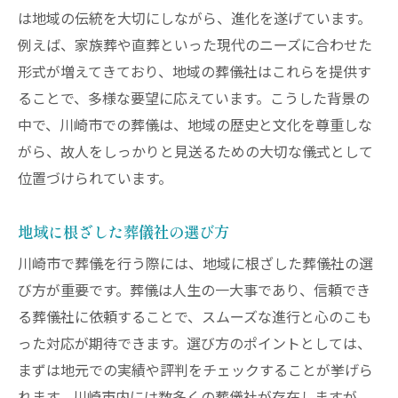
は地域の伝統を大切にしながら、進化を遂げています。
例えば、家族葬や直葬といった現代のニーズに合わせた
形式が増えてきており、地域の葬儀社はこれらを提供す
ることで、多様な要望に応えています。こうした背景の
中で、川崎市での葬儀は、地域の歴史と文化を尊重しな
がら、故人をしっかりと見送るための大切な儀式として
位置づけられています。
地域に根ざした葬儀社の選び方
川崎市で葬儀を行う際には、地域に根ざした葬儀社の選
び方が重要です。葬儀は人生の一大事であり、信頼でき
る葬儀社に依頼することで、スムーズな進行と心のこも
った対応が期待できます。選び方のポイントとしては、
まずは地元での実績や評判をチェックすることが挙げら