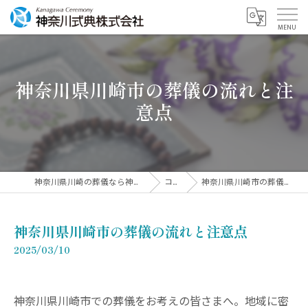
神奈川県川崎市の葬儀の流れと注
意点
神奈川県川崎の葬儀なら神奈川式典株式会社
コラム
神奈川県川崎市の葬儀の流れと注意点
神奈川県川崎市の葬儀の流れと注意点
2025/03/10
神奈川県川崎市での葬儀をお考えの皆さまへ。地域に密