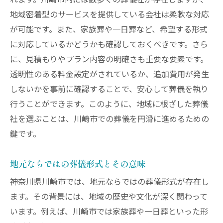
れます。川崎市内には数多くの葬儀社が存在しますが、
地域密着型のサービスを提供している会社は柔軟な対応
が可能です。また、家族葬や一日葬など、希望する形式
に対応しているかどうかも確認しておくべきです。さら
に、見積もりやプラン内容の明確さも重要な要素です。
透明性のある料金設定がされているか、追加費用が発生
しないかを事前に確認することで、安心して葬儀を執り
行うことができます。このように、地域に根ざした葬儀
社を選ぶことは、川崎市での葬儀を円滑に進めるための
鍵です。
地元ならではの葬儀形式とその意味
神奈川県川崎市では、地元ならではの葬儀形式が存在し
ます。その背景には、地域の歴史や文化が深く関わって
います。例えば、川崎市では家族葬や一日葬といった形