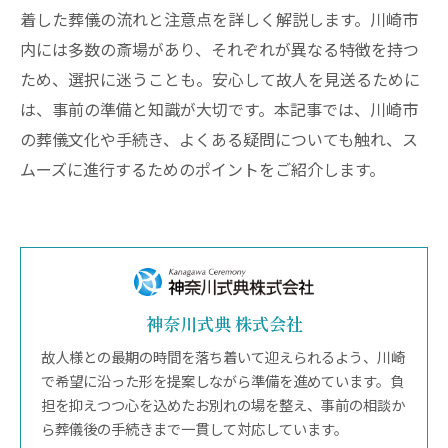
着した葬儀の流れと注意点を詳しく解説します。川崎市
内には多数の斎場があり、それぞれが異なる特徴を持つ
ため、選択に迷うことも。安心して故人を見送るために
は、事前の準備と知識が大切です。本記事では、川崎市
の葬儀文化や手続き、よくある疑問についても触れ、ス
ムーズに進行するためのポイントをご紹介します。
神奈川式典 株式会社
故人様との最期の時間を落ち着いて迎えられるよう、川崎
で希望に沿った形を提案しながら準備を進めています。負
担を抑えつつ心を込めたお別れの場を整え、事前の相談か
ら葬儀後の手続きまで一貫して対応しています。