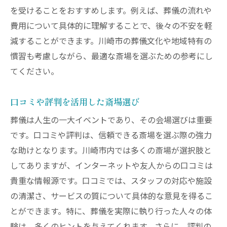
を受けることをおすすめします。例えば、葬儀の流れや
費用について具体的に理解することで、後々の不安を軽
減することができます。川崎市の葬儀文化や地域特有の
慣習も考慮しながら、最適な斎場を選ぶための参考にし
てください。
口コミや評判を活用した斎場選び
葬儀は人生の一大イベントであり、その会場選びは重要
です。口コミや評判は、信頼できる斎場を選ぶ際の強力
な助けとなります。川崎市内では多くの斎場が選択肢と
してありますが、インターネットや友人からの口コミは
貴重な情報源です。口コミでは、スタッフの対応や施設
の清潔さ、サービスの質について具体的な意見を得るこ
とができます。特に、葬儀を実際に執り行った人々の体