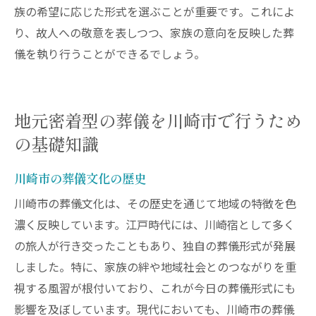
族の希望に応じた形式を選ぶことが重要です。これによ
り、故人への敬意を表しつつ、家族の意向を反映した葬
儀を執り行うことができるでしょう。
地元密着型の葬儀を川崎市で行うため
の基礎知識
川崎市の葬儀文化の歴史
川崎市の葬儀文化は、その歴史を通じて地域の特徴を色
濃く反映しています。江戸時代には、川崎宿として多く
の旅人が行き交ったこともあり、独自の葬儀形式が発展
しました。特に、家族の絆や地域社会とのつながりを重
視する風習が根付いており、これが今日の葬儀形式にも
影響を及ぼしています。現代においても、川崎市の葬儀