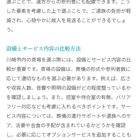
選ぶことで、遠方からの参列者にも配慮できます。こう
した要素を考慮した上で選ぶことで、ご遺族の負担が軽
減され、心穏やかに故人を見送ることができるでしょ
う。
設備とサービス内容の比較方法
川崎市内の斎場を選ぶ際には、設備とサービス内容の比
較が重要です。斎場の設備は、葬儀の形式や参列者数に
応じて適切なものを選ぶ必要があります。例えば、広さ
や収容人数、音響や照明の設備がどの程度整っているか
を確認しましょう。また、控室や待合室の有無、バリア
フリー対応なども考慮に入れるべきポイントです。サー
ビス内容については、葬儀の進行サポートや遺族へのケ
ア、法要や会食の手配が含まれているかどうかを確認
し、必要に応じてオプションサービスを追加することも