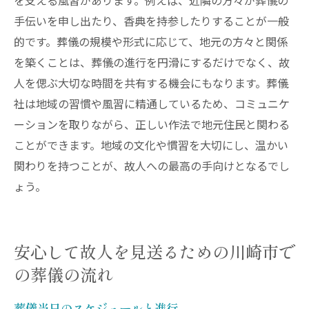
を支える風習があります。例えば、近隣の方々が葬儀の
手伝いを申し出たり、香典を持参したりすることが一般
的です。葬儀の規模や形式に応じて、地元の方々と関係
を築くことは、葬儀の進行を円滑にするだけでなく、故
人を偲ぶ大切な時間を共有する機会にもなります。葬儀
社は地域の習慣や風習に精通しているため、コミュニケ
ーションを取りながら、正しい作法で地元住民と関わる
ことができます。地域の文化や慣習を大切にし、温かい
関わりを持つことが、故人への最高の手向けとなるでし
ょう。
安心して故人を見送るための川崎市で
の葬儀の流れ
葬儀当日のスケジュールと進行