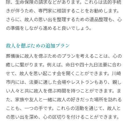
除、生命保険の請求などがあります。これらは法的手続
きが伴うため、専門家に相談することをお勧めします。
さらに、故人の思い出を整理するための遺品整理も、心
の準備をしながら進めると良いでしょう。
故人を偲ぶための追加プラン
葬儀後に故人を偲ぶためのプランを考えることは、心の
癒しに繋がります。例えば、命日や四十九日法要に合わ
せて、故人を思い起こす会を開くことができます。川崎
市内には、法要に適した会場やレストランもあり、親し
い人々と共に故人を偲ぶ時間を持つことができます。ま
た、家族や友人と一緒に故人の好きだった場所を訪れる
ことも、一つの手です。これらの活動を通じて、故人と
の思い出を深め、心の区切りを付けることができます。